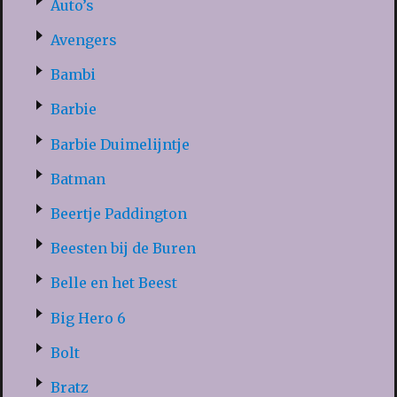
Auto’s
Avengers
Bambi
Barbie
Barbie Duimelijntje
Batman
Beertje Paddington
Beesten bij de Buren
Belle en het Beest
Big Hero 6
Bolt
Bratz