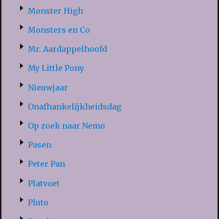
Monster High
Monsters en Co
Mr. Aardappelhoofd
My Little Pony
Nieuwjaar
Onafhankelijkheidsdag
Op zoek naar Nemo
Pasen
Peter Pan
Platvoet
Pluto