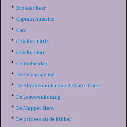
Broeder Beer
Captain America
Cars
Chicken Little
Chicken Run
Columbusdag
De Gelaarsde Kat
De Klokkenluider van de Notre Dame
De Leeuwenkoning
De Muppet Show
De prinses en de kikker