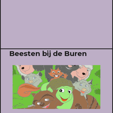
Beesten bij de Buren