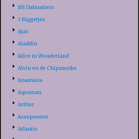
101 Dalmatiers
3 Biggetjes
Ajax
Aladdin
Alice in Wonderland
Alvin en de Chipmunks
Anastasia
Aquaman
Arthur
Assepoester
Atlantis