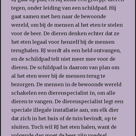
tegen, onder leiding van een schildpad. Hij
gaat samen met hen naar de bewoonde
wereld, om bij de mensen al het eten te stelen
voor de beer. De dieren denken echter dat ze
het eten legaal voor henzelf bij de mensen
terughalen. RJ wordt als een held ontvangen,
en de schildpad telt niet meer mee voor de
dieren. De schildpad is daarom van plan om
al het eten weer bij de mensen terug te
bezorgen. De mensen in de bewoonde wereld
schakelen een dierenspecialist in, om alle
dieren te vangen. De dierenspecialist legt een
speciale illegale installatie aan, om elk dier
dat zich in het huis of de tuin bevindt, op te
sluiten. Toch wil RJ het eten halen, want de
volgende dag moet de beer zijn voedsel