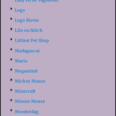
Lego
Lego Movie
Lilo en Stitch
Littlest Pet Shop
Madagascar
Mario
Megamind
Mickey Mouse
Minecraft
Minnie Mouse
Moederdag