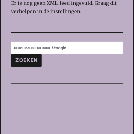
Er is nog geen XML-feed ingevuld. Graag dit
verhelpen in de instellingen.