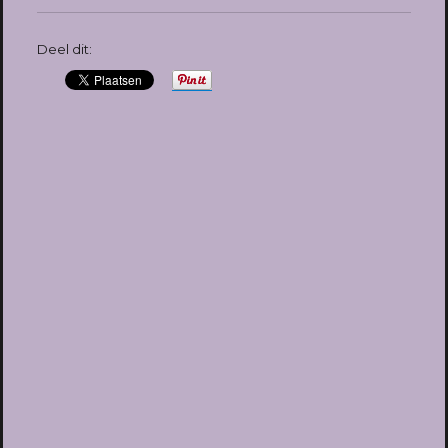
Deel dit: