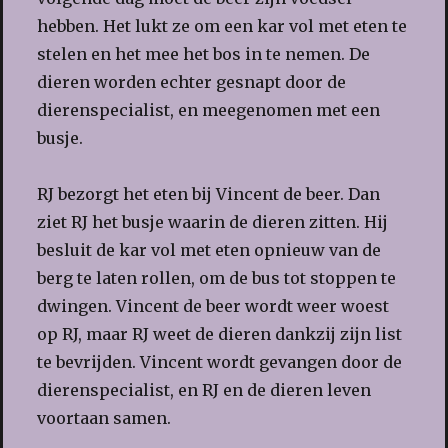
hebben. Het lukt ze om een kar vol met eten te
stelen en het mee het bos in te nemen. De
dieren worden echter gesnapt door de
dierenspecialist, en meegenomen met een
busje.
RJ bezorgt het eten bij Vincent de beer. Dan
ziet RJ het busje waarin de dieren zitten. Hij
besluit de kar vol met eten opnieuw van de
berg te laten rollen, om de bus tot stoppen te
dwingen. Vincent de beer wordt weer woest
op RJ, maar RJ weet de dieren dankzij zijn list
te bevrijden. Vincent wordt gevangen door de
dierenspecialist, en RJ en de dieren leven
voortaan samen.