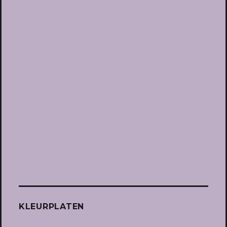
KLEURPLATEN