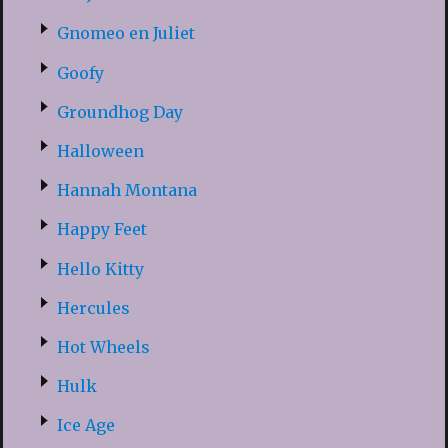
Gnomeo en Juliet
Goofy
Groundhog Day
Halloween
Hannah Montana
Happy Feet
Hello Kitty
Hercules
Hot Wheels
Hulk
Ice Age