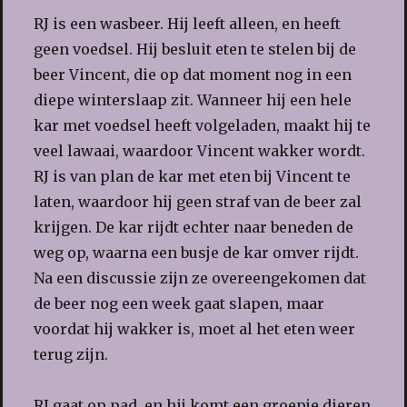
RJ is een wasbeer. Hij leeft alleen, en heeft
geen voedsel. Hij besluit eten te stelen bij de
beer Vincent, die op dat moment nog in een
diepe winterslaap zit. Wanneer hij een hele
kar met voedsel heeft volgeladen, maakt hij te
veel lawaai, waardoor Vincent wakker wordt.
RJ is van plan de kar met eten bij Vincent te
laten, waardoor hij geen straf van de beer zal
krijgen. De kar rijdt echter naar beneden de
weg op, waarna een busje de kar omver rijdt.
Na een discussie zijn ze overeengekomen dat
de beer nog een week gaat slapen, maar
voordat hij wakker is, moet al het eten weer
terug zijn.
RJ gaat op pad, en hij komt een groepje dieren