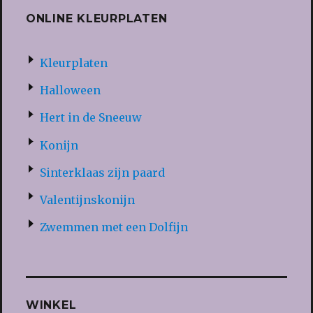
ONLINE KLEURPLATEN
Kleurplaten
Halloween
Hert in de Sneeuw
Konijn
Sinterklaas zijn paard
Valentijnskonijn
Zwemmen met een Dolfijn
WINKEL