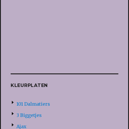
KLEURPLATEN
101 Dalmatiers
3 Biggetjes
Ajax