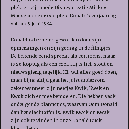
plek, en zijn mede Disney creatie Mickey
Mouse op de eerste plek! Donald’s verjaardag
valt op 9 Juni 1934.
Donald is beroemd geworden door zijn
opmerkingen en zijn gedrag in de filmpjes.
De bekende eend spreekt als een mens, maar
is zo koppig als een ezel. Hij is lief, stout en
nieuwsgierig tegelijk. Hij wil alles goed doen,
maar bijna altijd gaat het juist andersom,
zeker wanneer zijn neefjes Kwik, Kwek en
Kwak zich er mee bemoeien. Die hebben vaak
ondeugende plannetjes, waarvan Oom Donald
dan het slachtoffer is. Kwik Kwek en Kwak
zijn ook te vinden in onze Donald Duck
kleurplaten.