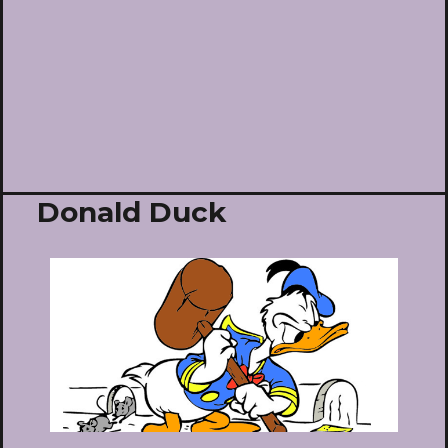
Donald Duck