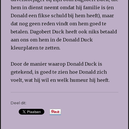
hem in dienst neemt omdat hij familie is (en
Donald een fikse schuld bij hem heeft), maar
dat nog geen reden vindt om hem goed te
betalen. Dagobert Duck heeft ook niks betaald
aan ons om hem in de Donald Duck
kleurplaten te zetten.
Door de manier waarop Donald Duck is
getekend, is goed te zien hoe Donald zich
voelt, wat hij wil en welk humeur hij heeft.
Deel dit: