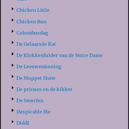
Chicken Little
Chicken Run
Columbusdag
De Gelaarsde Kat
De Klokkenluider van de Notre Dame
De Leeuwenkoning
De Muppet Show
De prinses en de kikker
De Smurfen
Despicable Me
Diddl