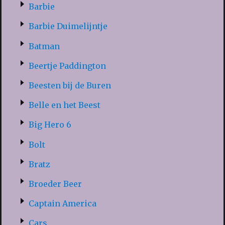
Barbie
Barbie Duimelijntje
Batman
Beertje Paddington
Beesten bij de Buren
Belle en het Beest
Big Hero 6
Bolt
Bratz
Broeder Beer
Captain America
Cars