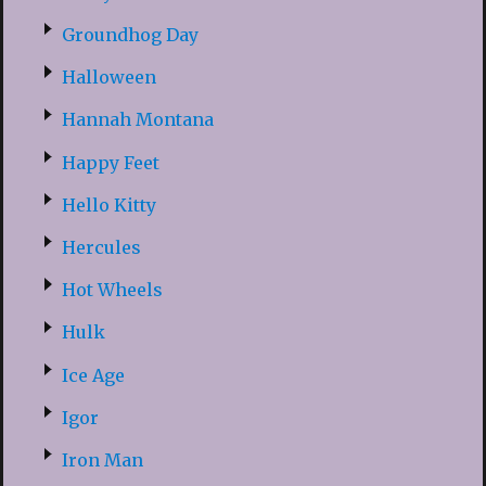
Groundhog Day
Halloween
Hannah Montana
Happy Feet
Hello Kitty
Hercules
Hot Wheels
Hulk
Ice Age
Igor
Iron Man