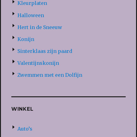
Kleurplaten
Halloween
Hert in de Sneeuw
Konijn
Sinterklaas zijn paard
Valentijnskonijn
Zwemmen met een Dolfijn
WINKEL
Auto’s