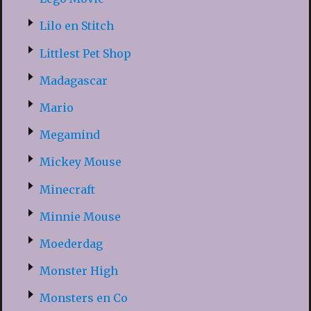
Lilo en Stitch
Littlest Pet Shop
Madagascar
Mario
Megamind
Mickey Mouse
Minecraft
Minnie Mouse
Moederdag
Monster High
Monsters en Co