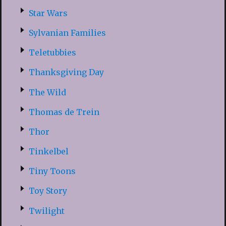
Star Wars
Sylvanian Families
Teletubbies
Thanksgiving Day
The Wild
Thomas de Trein
Thor
Tinkelbel
Tiny Toons
Toy Story
Twilight