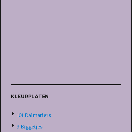
KLEURPLATEN
101 Dalmatiers
3 Biggetjes