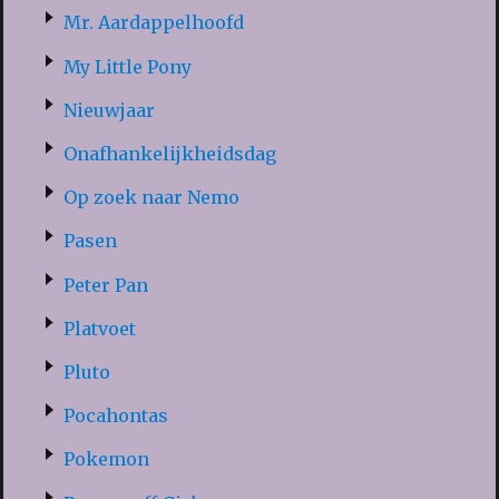
Mr. Aardappelhoofd
My Little Pony
Nieuwjaar
Onafhankelijkheidsdag
Op zoek naar Nemo
Pasen
Peter Pan
Platvoet
Pluto
Pocahontas
Pokemon