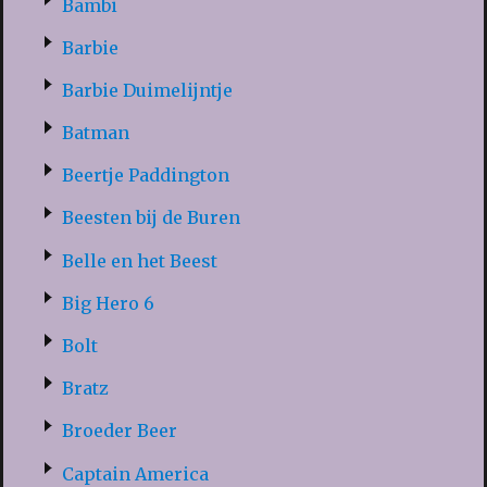
Bambi
Barbie
Barbie Duimelijntje
Batman
Beertje Paddington
Beesten bij de Buren
Belle en het Beest
Big Hero 6
Bolt
Bratz
Broeder Beer
Captain America