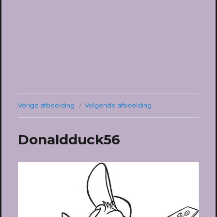
Vorige afbeelding
Volgende afbeelding
Donaldduck56