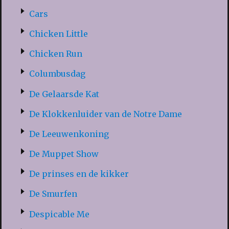
Cars
Chicken Little
Chicken Run
Columbusdag
De Gelaarsde Kat
De Klokkenluider van de Notre Dame
De Leeuwenkoning
De Muppet Show
De prinses en de kikker
De Smurfen
Despicable Me