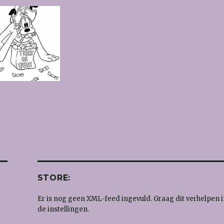
STORE:
Er is nog geen XML-feed ingevuld. Graag dit verhelpen i
de instellingen.