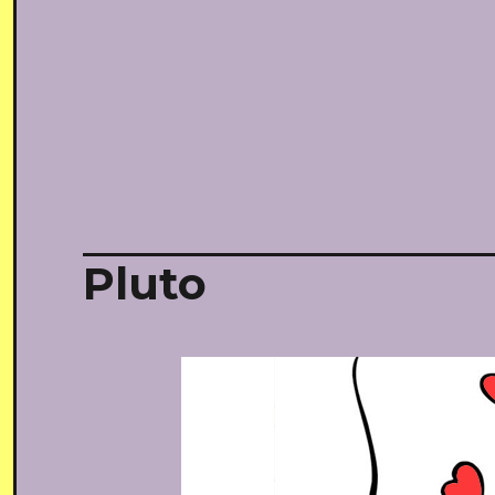
Pluto