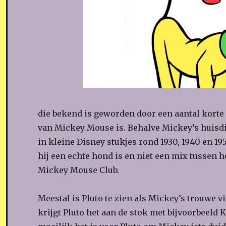
die bekend is geworden door een aantal korte 
van Mickey Mouse is. Behalve Mickey’s huisdier
in kleine Disney stukjes rond 1930, 1940 en 195
hij een echte hond is en niet een mix tussen ho
Mickey Mouse Club.
Meestal is Pluto te zien als Mickey’s trouwe 
krijgt Pluto het aan de stok met bijvoorbeeld 