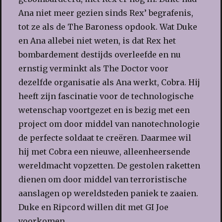
Ana niet meer gezien sinds Rex’ begrafenis,
tot ze als de The Baroness opdook. Wat Duke
en Ana allebei niet weten, is dat Rex het
bombardement destijds overleefde en nu
ernstig verminkt als The Doctor voor
dezelfde organisatie als Ana werkt, Cobra. Hij
heeft zijn fascinatie voor de technologische
wetenschap voortgezet en is bezig met een
project om door middel van nanotechnologie
de perfecte soldaat te creëren. Daarmee wil
hij met Cobra een nieuwe, alleenheersende
wereldmacht vopzetten. De gestolen raketten
dienen om door middel van terroristische
aanslagen op wereldsteden paniek te zaaien.
Duke en Ripcord willen dit met GI Joe
voorkomen.