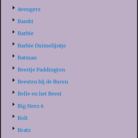
Avengers
Bambi
Barbie
Barbie Duimelijntje
Batman
Beertje Paddington
Beesten bij de Buren
Belle en het Beest
Big Hero 6
Bolt
Bratz