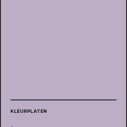
KLEURPLATEN