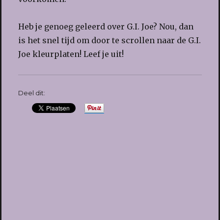
Heb je genoeg geleerd over G.I. Joe? Nou, dan
is het snel tijd om door te scrollen naar de G.I.
Joe kleurplaten! Leef je uit!
Deel dit: