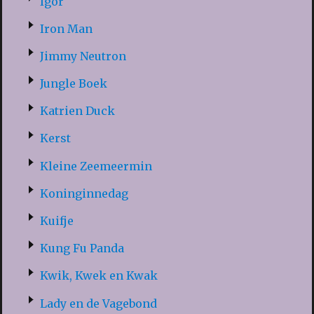
Igor
Iron Man
Jimmy Neutron
Jungle Boek
Katrien Duck
Kerst
Kleine Zeemeermin
Koninginnedag
Kuifje
Kung Fu Panda
Kwik, Kwek en Kwak
Lady en de Vagebond