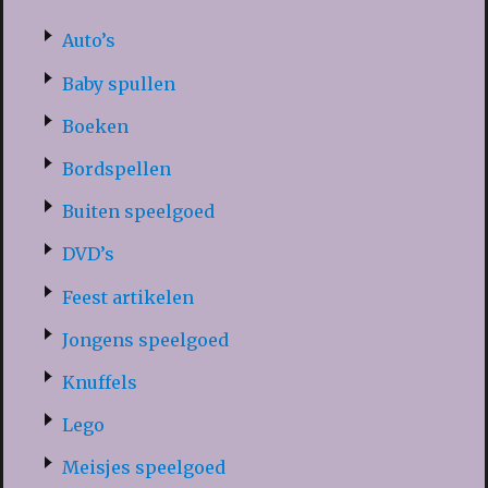
Auto’s
Baby spullen
Boeken
Bordspellen
Buiten speelgoed
DVD’s
Feest artikelen
Jongens speelgoed
Knuffels
Lego
Meisjes speelgoed