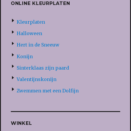
ONLINE KLEURPLATEN
Kleurplaten
Halloween
Hert in de Sneeuw
Konijn
Sinterklaas zijn paard
Valentijnskonijn
Zwemmen met een Dolfijn
WINKEL