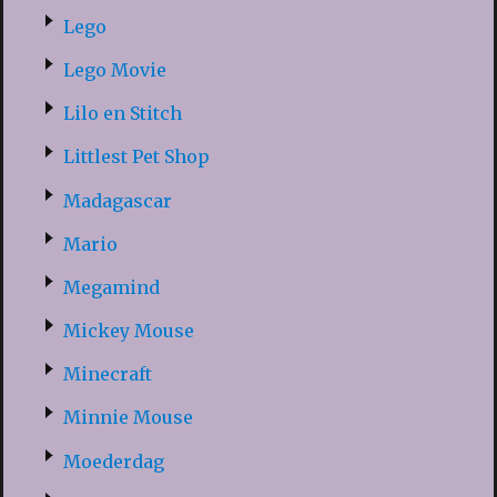
Lego
Lego Movie
Lilo en Stitch
Littlest Pet Shop
Madagascar
Mario
Megamind
Mickey Mouse
Minecraft
Minnie Mouse
Moederdag