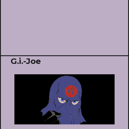
G.i.-Joe