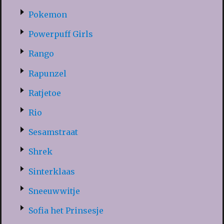
Pokemon
Powerpuff Girls
Rango
Rapunzel
Ratjetoe
Rio
Sesamstraat
Shrek
Sinterklaas
Sneeuwwitje
Sofia het Prinsesje