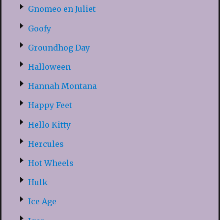
Gnomeo en Juliet
Goofy
Groundhog Day
Halloween
Hannah Montana
Happy Feet
Hello Kitty
Hercules
Hot Wheels
Hulk
Ice Age