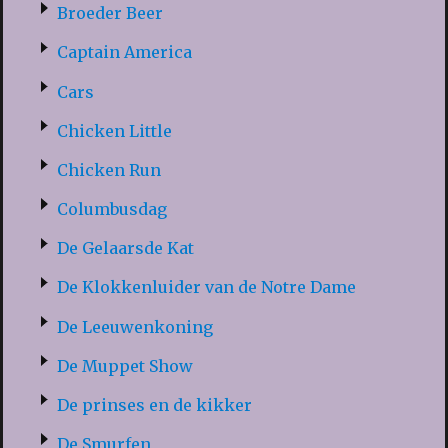
Broeder Beer
Captain America
Cars
Chicken Little
Chicken Run
Columbusdag
De Gelaarsde Kat
De Klokkenluider van de Notre Dame
De Leeuwenkoning
De Muppet Show
De prinses en de kikker
De Smurfen