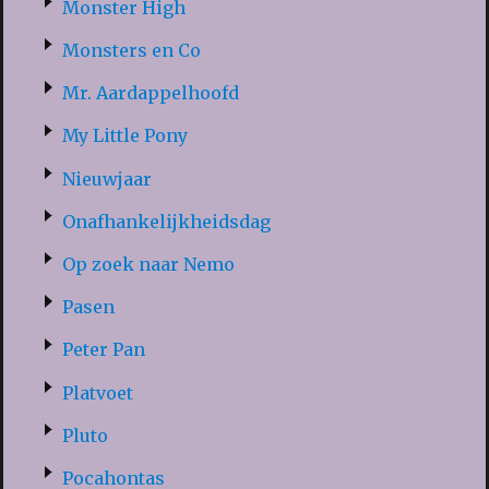
Monster High
Monsters en Co
Mr. Aardappelhoofd
My Little Pony
Nieuwjaar
Onafhankelijkheidsdag
Op zoek naar Nemo
Pasen
Peter Pan
Platvoet
Pluto
Pocahontas