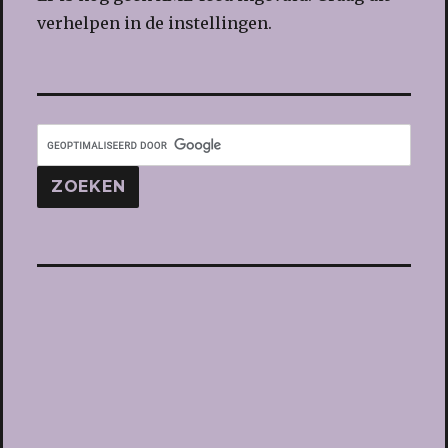
verhelpen in de instellingen.