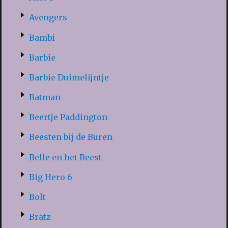
Avengers
Bambi
Barbie
Barbie Duimelijntje
Batman
Beertje Paddington
Beesten bij de Buren
Belle en het Beest
Big Hero 6
Bolt
Bratz