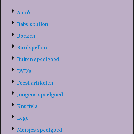
Auto’s
Baby spullen
Boeken
Bordspellen
Buiten speelgoed
DVD’s
Feest artikelen
Jongens speelgoed
Knuffels
Lego
Meisjes speelgoed