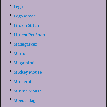
Lego
Lego Movie
Lilo en Stitch
Littlest Pet Shop
Madagascar
Mario
Megamind
Mickey Mouse
Minecraft
Minnie Mouse
Moederdag