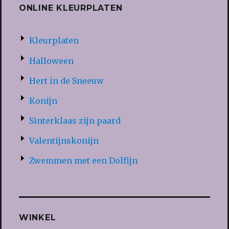
ONLINE KLEURPLATEN
Kleurplaten
Halloween
Hert in de Sneeuw
Konijn
Sinterklaas zijn paard
Valentijnskonijn
Zwemmen met een Dolfijn
WINKEL