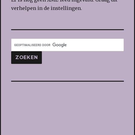
verhelpen in de instellingen.