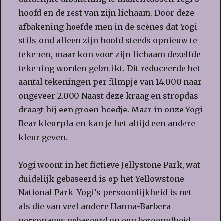
hoofd en de rest van zijn lichaam. Door deze
afbakening hoefde men in de scènes dat Yogi
stilstond alleen zijn hoofd steeds opnieuw te
tekenen, maar kon voor zijn lichaam dezelfde
tekening worden gebruikt. Dit reduceerde het
aantal tekeningen per filmpje van 14.000 naar
ongeveer 2.000 Naast deze kraag en stropdas
draagt hij een groen hoedje. Maar in onze Yogi
Bear kleurplaten kan je het altijd een andere
kleur geven.
Yogi woont in het fictieve Jellystone Park, wat
duidelijk gebaseerd is op het Yellowstone
National Park. Yogi’s persoonlijkheid is net
als die van veel andere Hanna-Barbera
personages gebaseerd op een beroemdheid