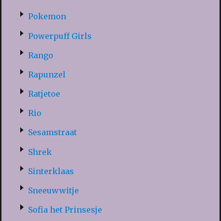
Pokemon
Powerpuff Girls
Rango
Rapunzel
Ratjetoe
Rio
Sesamstraat
Shrek
Sinterklaas
Sneeuwwitje
Sofia het Prinsesje