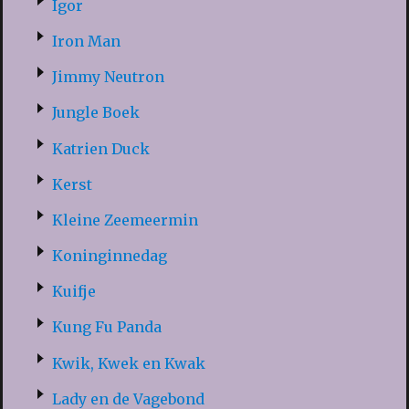
Igor
Iron Man
Jimmy Neutron
Jungle Boek
Katrien Duck
Kerst
Kleine Zeemeermin
Koninginnedag
Kuifje
Kung Fu Panda
Kwik, Kwek en Kwak
Lady en de Vagebond