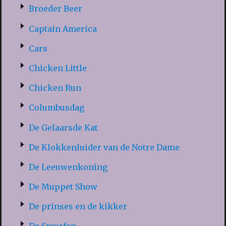
Broeder Beer
Captain America
Cars
Chicken Little
Chicken Run
Columbusdag
De Gelaarsde Kat
De Klokkenluider van de Notre Dame
De Leeuwenkoning
De Muppet Show
De prinses en de kikker