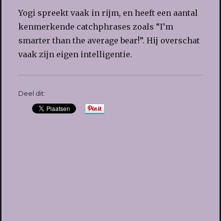
Yogi spreekt vaak in rijm, en heeft een aantal
kenmerkende catchphrases zoals “I’m
smarter than the average bear!”. Hij overschat
vaak zijn eigen intelligentie.
Deel dit: