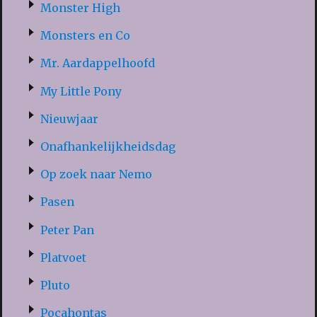
Monster High
Monsters en Co
Mr. Aardappelhoofd
My Little Pony
Nieuwjaar
Onafhankelijkheidsdag
Op zoek naar Nemo
Pasen
Peter Pan
Platvoet
Pluto
Pocahontas