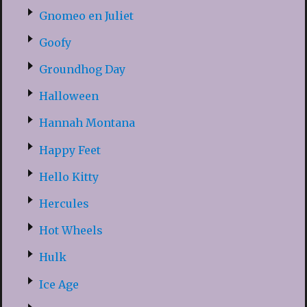
Gnomeo en Juliet
Goofy
Groundhog Day
Halloween
Hannah Montana
Happy Feet
Hello Kitty
Hercules
Hot Wheels
Hulk
Ice Age