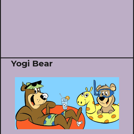
Yogi Bear