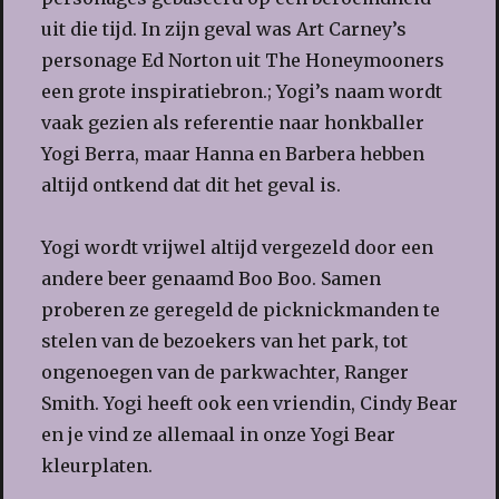
uit die tijd. In zijn geval was Art Carney’s
personage Ed Norton uit The Honeymooners
een grote inspiratiebron.; Yogi’s naam wordt
vaak gezien als referentie naar honkballer
Yogi Berra, maar Hanna en Barbera hebben
altijd ontkend dat dit het geval is.
Yogi wordt vrijwel altijd vergezeld door een
andere beer genaamd Boo Boo. Samen
proberen ze geregeld de picknickmanden te
stelen van de bezoekers van het park, tot
ongenoegen van de parkwachter, Ranger
Smith. Yogi heeft ook een vriendin, Cindy Bear
en je vind ze allemaal in onze Yogi Bear
kleurplaten.