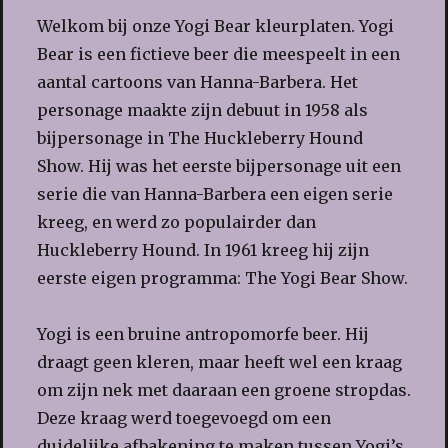
Welkom bij onze Yogi Bear kleurplaten. Yogi
Bear is een fictieve beer die meespeelt in een
aantal cartoons van Hanna-Barbera. Het
personage maakte zijn debuut in 1958 als
bijpersonage in The Huckleberry Hound
Show. Hij was het eerste bijpersonage uit een
serie die van Hanna-Barbera een eigen serie
kreeg, en werd zo populairder dan
Huckleberry Hound. In 1961 kreeg hij zijn
eerste eigen programma: The Yogi Bear Show.
Yogi is een bruine antropomorfe beer. Hij
draagt geen kleren, maar heeft wel een kraag
om zijn nek met daaraan een groene stropdas.
Deze kraag werd toegevoegd om een
duidelijke afbakening te maken tussen Yogi’s