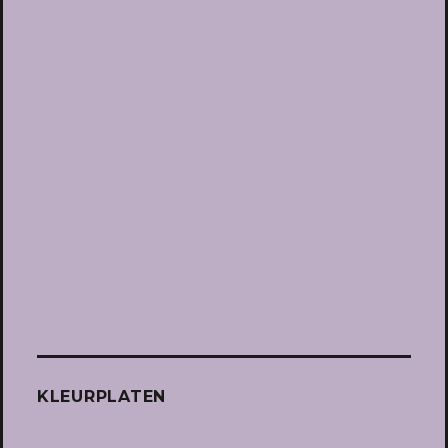
KLEURPLATEN