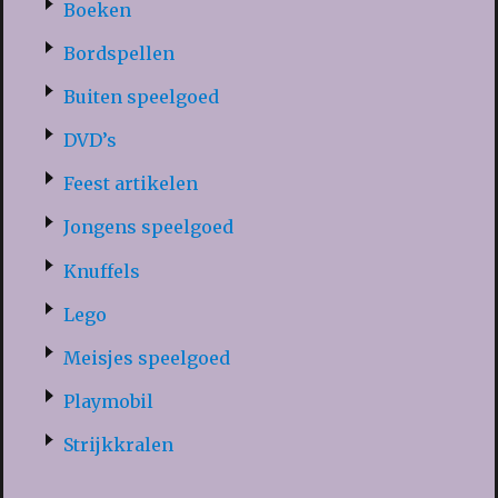
Boeken
Bordspellen
Buiten speelgoed
DVD’s
Feest artikelen
Jongens speelgoed
Knuffels
Lego
Meisjes speelgoed
Playmobil
Strijkkralen