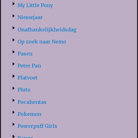
My Little Pony
Nieuwjaar
Onafhankelijkheidsdag
Op zoek naar Nemo
Pasen
Peter Pan
Platvoet
Pluto
Pocahontas
Pokemon
Powerpuff Girls