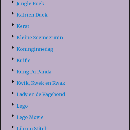
Jungle Boek
Katrien Duck
Kerst
Kleine Zeemeermin
Koninginnedag
Kuifje
Kung Fu Panda
Kwik, Kwek en Kwak
Lady en de Vagebond
Lego
Lego Movie
Lilo en Stitch