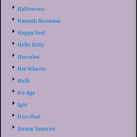
Halloween
Hannah Montana
Happy Feet
Hello Kitty
Hercules
Hot Wheels
Hulk
Ice Age
Igor
Iron Man
Jimmy Neutron