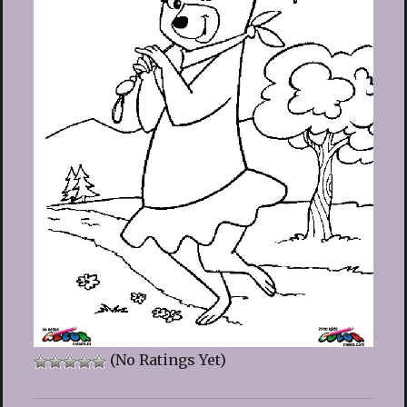
(No Ratings Yet)