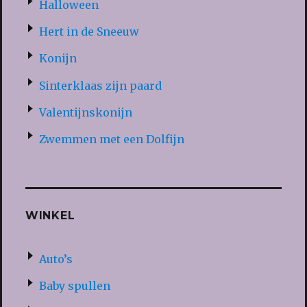
Halloween
Hert in de Sneeuw
Konijn
Sinterklaas zijn paard
Valentijnskonijn
Zwemmen met een Dolfijn
WINKEL
Auto’s
Baby spullen