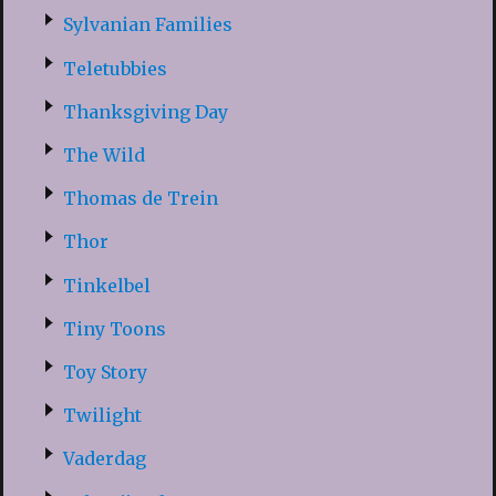
Sylvanian Families
Teletubbies
Thanksgiving Day
The Wild
Thomas de Trein
Thor
Tinkelbel
Tiny Toons
Toy Story
Twilight
Vaderdag