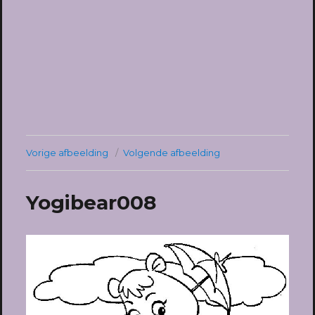
Vorige afbeelding
Volgende afbeelding
Yogibear008