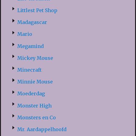
Littlest Pet Shop
Madagascar
Mario
Megamind
Mickey Mouse
Minecraft
Minnie Mouse
Moederdag
Monster High
Monsters en Co
Mr. Aardappelhoofd