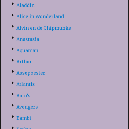
Aladdin
Alice in Wonderland
Alvin en de Chipmunks
Anastasia
Aquaman
Arthur
Assepoester
Atlantis
Auto’s
Avengers
Bambi