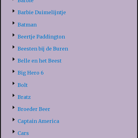
Barbie
Barbie Duimelijntje
Batman
Beertje Paddington
Beesten bij de Buren
Belle en het Beest
Big Hero 6
Bolt
Bratz
Broeder Beer
Captain America
Cars