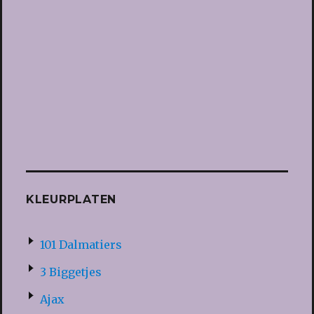
KLEURPLATEN
101 Dalmatiers
3 Biggetjes
Ajax