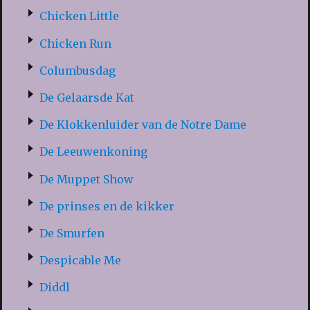
Chicken Little
Chicken Run
Columbusdag
De Gelaarsde Kat
De Klokkenluider van de Notre Dame
De Leeuwenkoning
De Muppet Show
De prinses en de kikker
De Smurfen
Despicable Me
Diddl