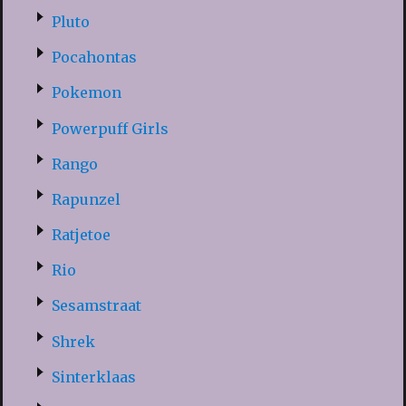
Pluto
Pocahontas
Pokemon
Powerpuff Girls
Rango
Rapunzel
Ratjetoe
Rio
Sesamstraat
Shrek
Sinterklaas