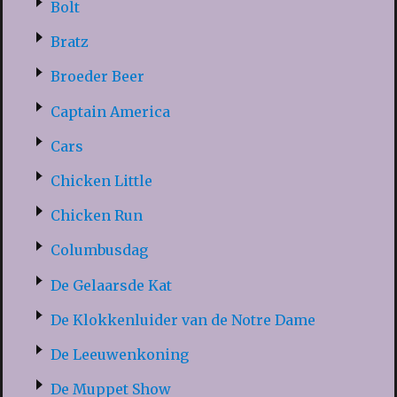
Bolt
Bratz
Broeder Beer
Captain America
Cars
Chicken Little
Chicken Run
Columbusdag
De Gelaarsde Kat
De Klokkenluider van de Notre Dame
De Leeuwenkoning
De Muppet Show