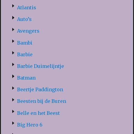
Atlantis
Auto’s
Avengers
Bambi
Barbie
Barbie Duimelijntje
Batman
Beertje Paddington
Beesten bij de Buren
Belle en het Beest
Big Hero 6