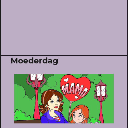
Moederdag