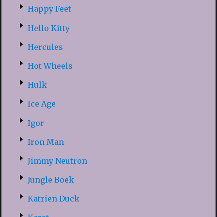
Happy Feet
Hello Kitty
Hercules
Hot Wheels
Hulk
Ice Age
Igor
Iron Man
Jimmy Neutron
Jungle Boek
Katrien Duck