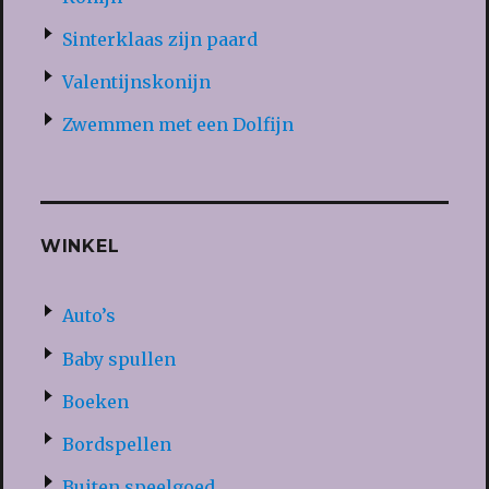
Sinterklaas zijn paard
Valentijnskonijn
Zwemmen met een Dolfijn
WINKEL
Auto’s
Baby spullen
Boeken
Bordspellen
Buiten speelgoed