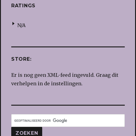
RATINGS
N/A
STORE:
Er is nog geen XML-feed ingevuld. Graag dit
verhelpen in de instellingen.