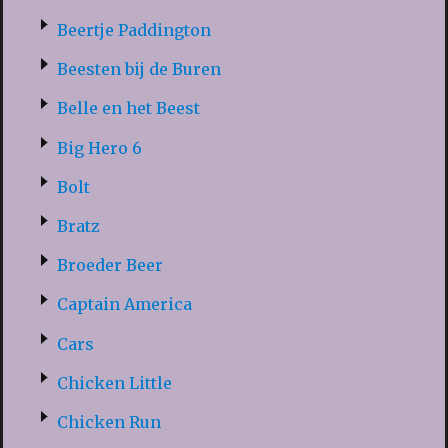
Beertje Paddington
Beesten bij de Buren
Belle en het Beest
Big Hero 6
Bolt
Bratz
Broeder Beer
Captain America
Cars
Chicken Little
Chicken Run