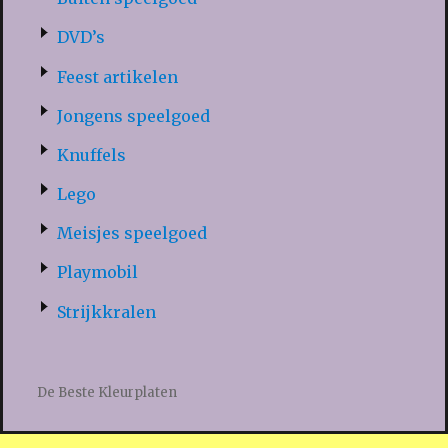
DVD’s
Feest artikelen
Jongens speelgoed
Knuffels
Lego
Meisjes speelgoed
Playmobil
Strijkkralen
De Beste Kleurplaten