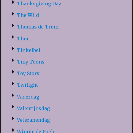
Thanksgiving Day
The Wild
Thomas de Trein
Thor
Tinkelbel
Tiny Toons
Toy Story
Twilight
Vaderdag
Valentijnsdag
Veteranendag
Winnie de Poeh