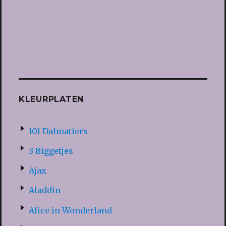
KLEURPLATEN
101 Dalmatiers
3 Biggetjes
Ajax
Aladdin
Alice in Wonderland