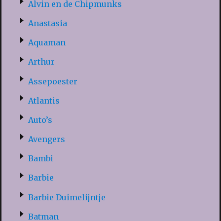
Alvin en de Chipmunks
Anastasia
Aquaman
Arthur
Assepoester
Atlantis
Auto’s
Avengers
Bambi
Barbie
Barbie Duimelijntje
Batman