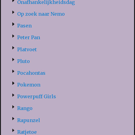
Onafhankelijkheidsdag
Op zoek naar Nemo
Pasen
Peter Pan
Platvoet
Pluto
Pocahontas
Pokemon
Powerpuff Girls
Rango
Rapunzel
Ratjetoe