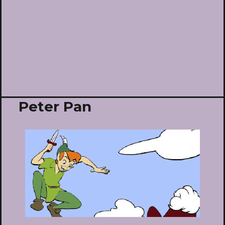
Peter Pan