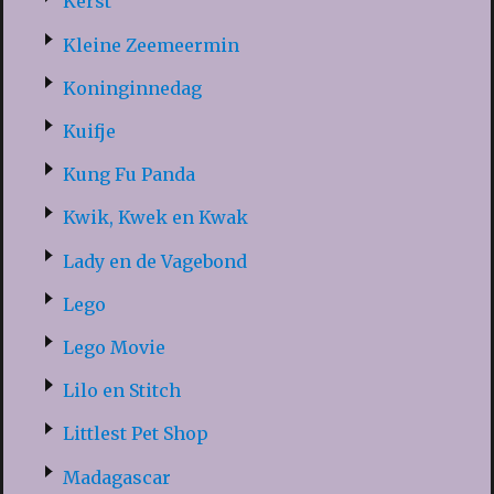
Kerst
Kleine Zeemeermin
Koninginnedag
Kuifje
Kung Fu Panda
Kwik, Kwek en Kwak
Lady en de Vagebond
Lego
Lego Movie
Lilo en Stitch
Littlest Pet Shop
Madagascar