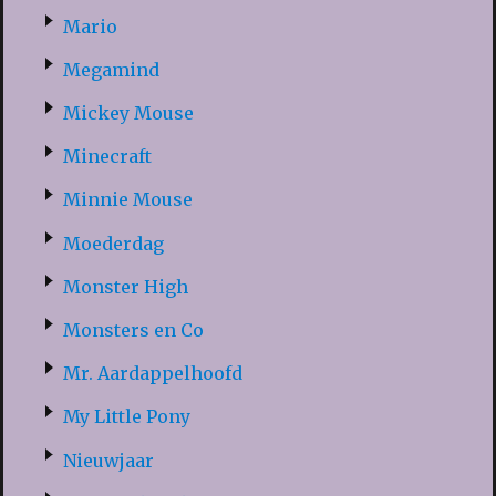
Mario
Megamind
Mickey Mouse
Minecraft
Minnie Mouse
Moederdag
Monster High
Monsters en Co
Mr. Aardappelhoofd
My Little Pony
Nieuwjaar