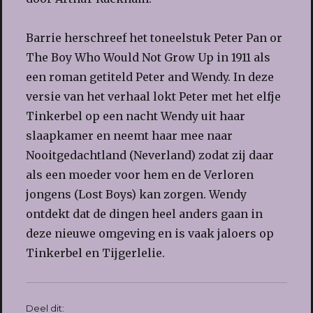
Barrie herschreef het toneelstuk Peter Pan or
The Boy Who Would Not Grow Up in 1911 als
een roman getiteld Peter and Wendy. In deze
versie van het verhaal lokt Peter met het elfje
Tinkerbel op een nacht Wendy uit haar
slaapkamer en neemt haar mee naar
Nooitgedachtland (Neverland) zodat zij daar
als een moeder voor hem en de Verloren
jongens (Lost Boys) kan zorgen. Wendy
ontdekt dat de dingen heel anders gaan in
deze nieuwe omgeving en is vaak jaloers op
Tinkerbel en Tijgerlelie.
Deel dit: