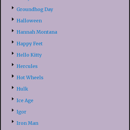
Groundhog Day
Halloween
Hannah Montana
Happy Feet
Hello Kitty
Hercules
Hot Wheels
Hulk
Ice Age
Igor
Iron Man