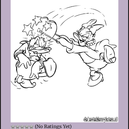
(No Ratings Yet)