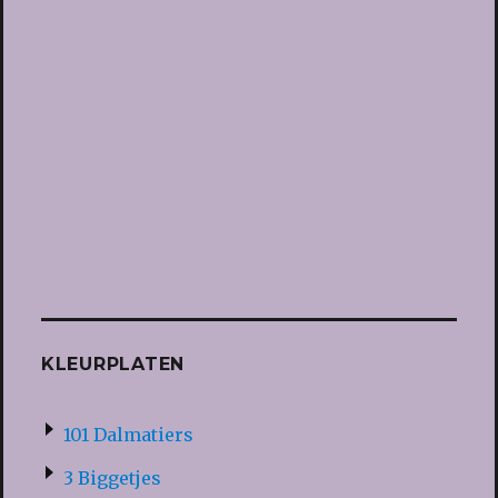
KLEURPLATEN
101 Dalmatiers
3 Biggetjes