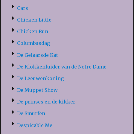
Cars
Chicken Little
Chicken Run
Columbusdag
De Gelaarsde Kat
De Klokkenluider van de Notre Dame
De Leeuwenkoning
De Muppet Show
De prinses en de kikker
De Smurfen
Despicable Me