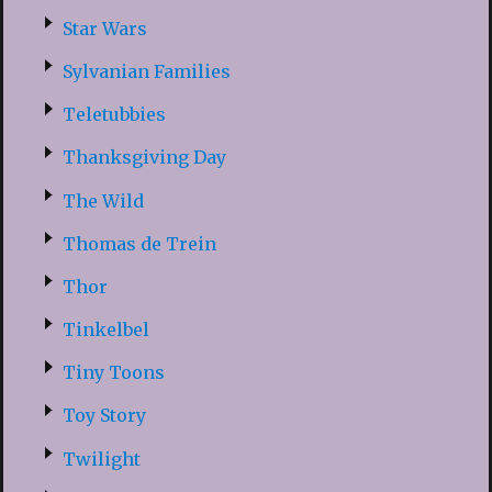
Star Wars
Sylvanian Families
Teletubbies
Thanksgiving Day
The Wild
Thomas de Trein
Thor
Tinkelbel
Tiny Toons
Toy Story
Twilight