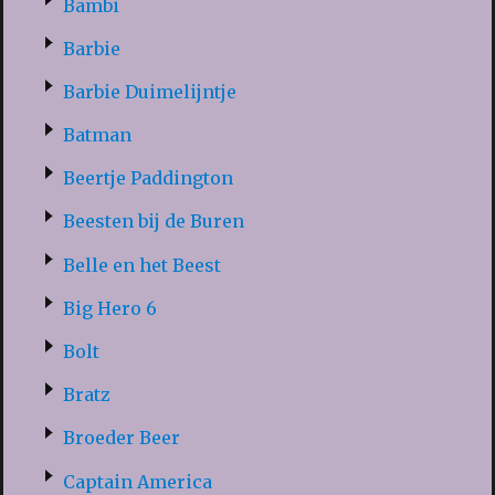
Bambi
Barbie
Barbie Duimelijntje
Batman
Beertje Paddington
Beesten bij de Buren
Belle en het Beest
Big Hero 6
Bolt
Bratz
Broeder Beer
Captain America