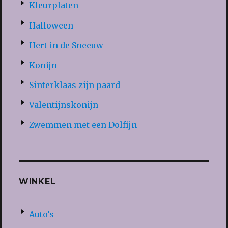
Kleurplaten
Halloween
Hert in de Sneeuw
Konijn
Sinterklaas zijn paard
Valentijnskonijn
Zwemmen met een Dolfijn
WINKEL
Auto’s