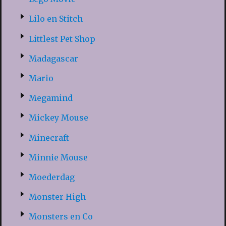
Lilo en Stitch
Littlest Pet Shop
Madagascar
Mario
Megamind
Mickey Mouse
Minecraft
Minnie Mouse
Moederdag
Monster High
Monsters en Co