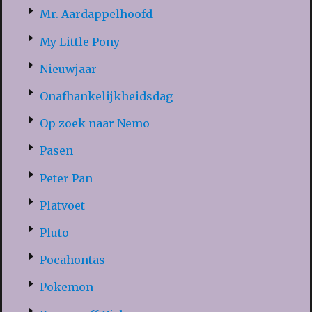
Mr. Aardappelhoofd
My Little Pony
Nieuwjaar
Onafhankelijkheidsdag
Op zoek naar Nemo
Pasen
Peter Pan
Platvoet
Pluto
Pocahontas
Pokemon