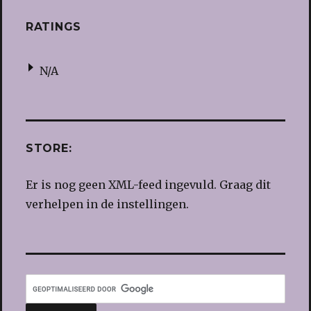
RATINGS
N/A
STORE:
Er is nog geen XML-feed ingevuld. Graag dit
verhelpen in de instellingen.