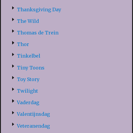
Thanksgiving Day
The Wild
Thomas de Trein
Thor
Tinkelbel
Tiny Toons
Toy Story
Twilight
Vaderdag
Valentijnsdag
Veteranendag