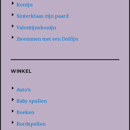
Konijn
Sinterklaas zijn paard
Valentijnskonijn
Zwemmen met een Dolfijn
WINKEL
Auto’s
Baby spullen
Boeken
Bordspellen