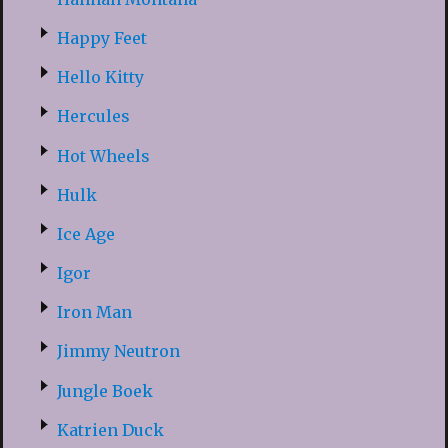
Happy Feet
Hello Kitty
Hercules
Hot Wheels
Hulk
Ice Age
Igor
Iron Man
Jimmy Neutron
Jungle Boek
Katrien Duck