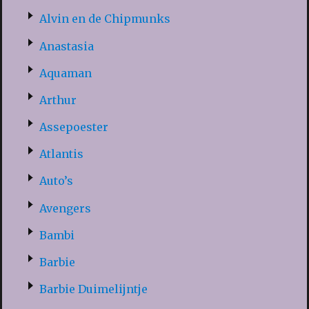
Alvin en de Chipmunks
Anastasia
Aquaman
Arthur
Assepoester
Atlantis
Auto’s
Avengers
Bambi
Barbie
Barbie Duimelijntje