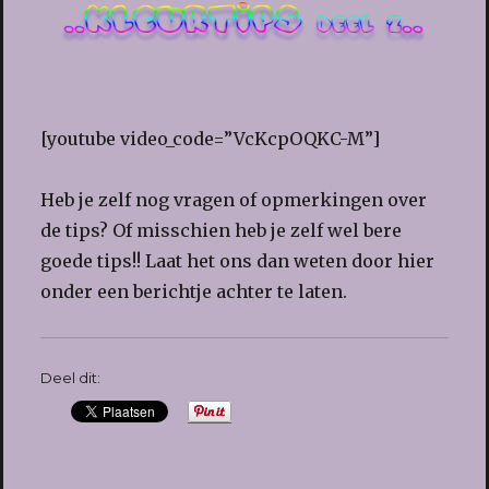
[youtube video_code=”VcKcpOQKC-M”]
Heb je zelf nog vragen of opmerkingen over
de tips? Of misschien heb je zelf wel bere
goede tips!! Laat het ons dan weten door hier
onder een berichtje achter te laten.
Deel dit: