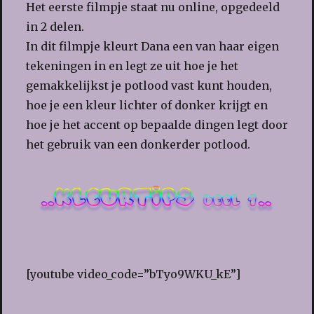
Het eerste filmpje staat nu online, opgedeeld
in 2 delen.
In dit filmpje kleurt Dana een van haar eigen
tekeningen in en legt ze uit hoe je het
gemakkelijkst je potlood vast kunt houden,
hoe je een kleur lichter of donker krijgt en
hoe je het accent op bepaalde dingen legt door
het gebruik van een donkerder potlood.
[youtube video_code=”bTyo9WKU_kE”]