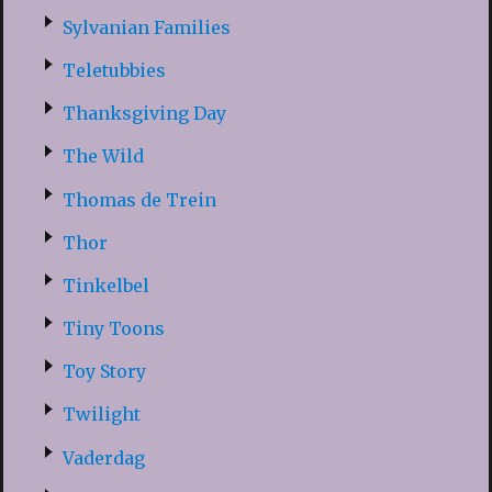
Sylvanian Families
Teletubbies
Thanksgiving Day
The Wild
Thomas de Trein
Thor
Tinkelbel
Tiny Toons
Toy Story
Twilight
Vaderdag