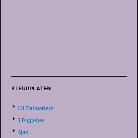
KLEURPLATEN
101 Dalmatiers
3 Biggetjes
Ajax