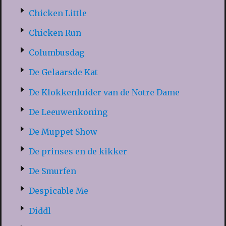
Chicken Little
Chicken Run
Columbusdag
De Gelaarsde Kat
De Klokkenluider van de Notre Dame
De Leeuwenkoning
De Muppet Show
De prinses en de kikker
De Smurfen
Despicable Me
Diddl