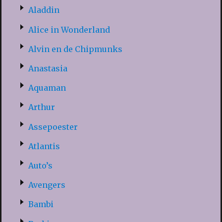
Aladdin
Alice in Wonderland
Alvin en de Chipmunks
Anastasia
Aquaman
Arthur
Assepoester
Atlantis
Auto’s
Avengers
Bambi