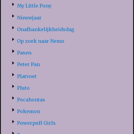
My Little Pony
Nieuwjaar
Onafhankelijkheidsdag
Op zoek naar Nemo
Pasen
Peter Pan
Platvoet
Pluto
Pocahontas
Pokemon
Powerpuff Girls