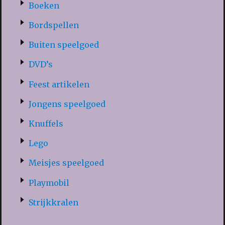
Boeken
Bordspellen
Buiten speelgoed
DVD’s
Feest artikelen
Jongens speelgoed
Knuffels
Lego
Meisjes speelgoed
Playmobil
Strijkkralen