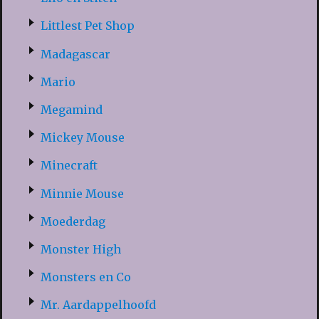
Littlest Pet Shop
Madagascar
Mario
Megamind
Mickey Mouse
Minecraft
Minnie Mouse
Moederdag
Monster High
Monsters en Co
Mr. Aardappelhoofd