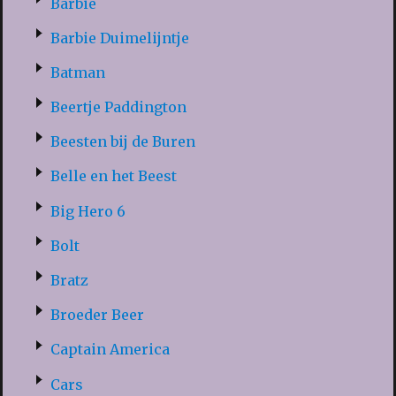
Barbie
Barbie Duimelijntje
Batman
Beertje Paddington
Beesten bij de Buren
Belle en het Beest
Big Hero 6
Bolt
Bratz
Broeder Beer
Captain America
Cars