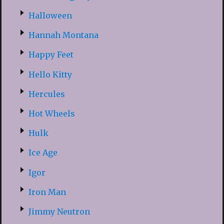
Halloween
Hannah Montana
Happy Feet
Hello Kitty
Hercules
Hot Wheels
Hulk
Ice Age
Igor
Iron Man
Jimmy Neutron