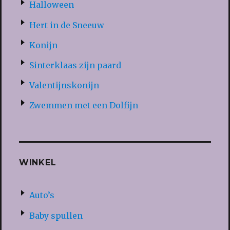
Halloween
Hert in de Sneeuw
Konijn
Sinterklaas zijn paard
Valentijnskonijn
Zwemmen met een Dolfijn
WINKEL
Auto’s
Baby spullen