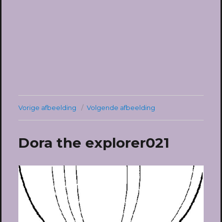
Vorige afbeelding
Volgende afbeelding
Dora the explorer021