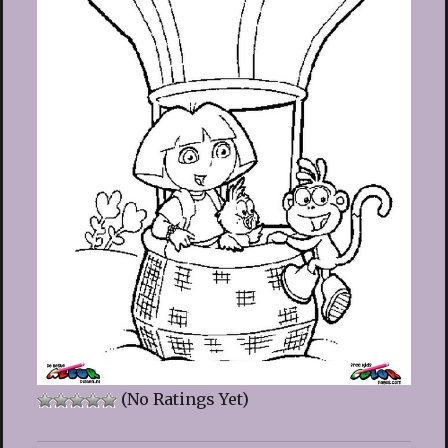
(No Ratings Yet)