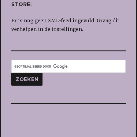
STORE:
Er is nog geen XML-feed ingevuld. Graag dit
verhelpen in de instellingen.