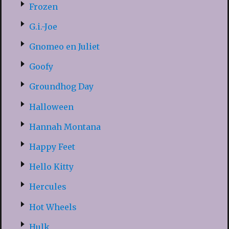
Frozen
G.i.-Joe
Gnomeo en Juliet
Goofy
Groundhog Day
Halloween
Hannah Montana
Happy Feet
Hello Kitty
Hercules
Hot Wheels
Hulk