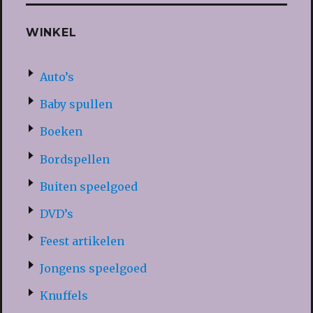
WINKEL
Auto’s
Baby spullen
Boeken
Bordspellen
Buiten speelgoed
DVD’s
Feest artikelen
Jongens speelgoed
Knuffels