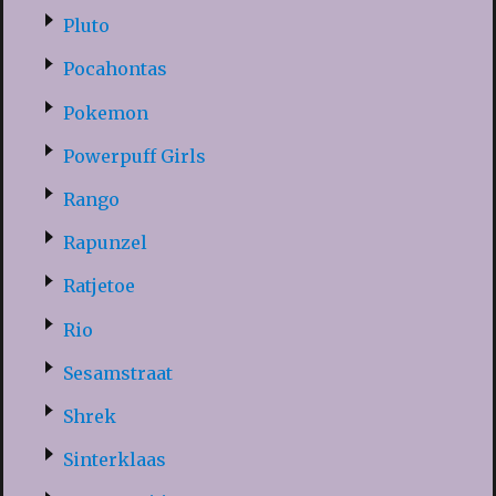
Pluto
Pocahontas
Pokemon
Powerpuff Girls
Rango
Rapunzel
Ratjetoe
Rio
Sesamstraat
Shrek
Sinterklaas