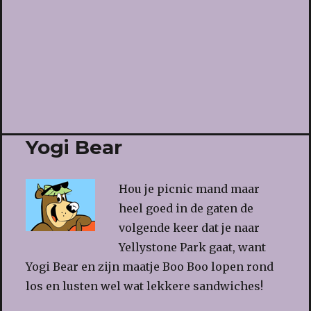
Yogi Bear
Hou je picnic mand maar
heel goed in de gaten de
volgende keer dat je naar
Yellystone Park gaat, want
Yogi Bear en zijn maatje Boo Boo lopen rond
los en lusten wel wat lekkere sandwiches!