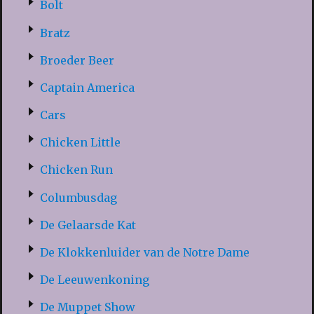
Bolt
Bratz
Broeder Beer
Captain America
Cars
Chicken Little
Chicken Run
Columbusdag
De Gelaarsde Kat
De Klokkenluider van de Notre Dame
De Leeuwenkoning
De Muppet Show