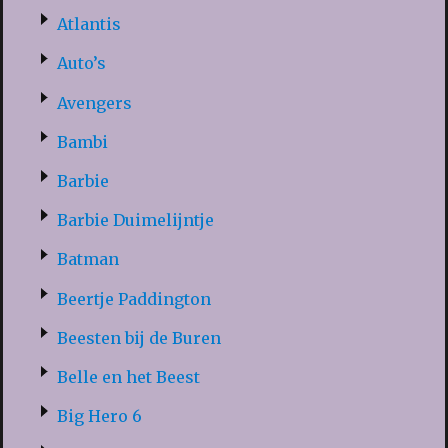
Atlantis
Auto’s
Avengers
Bambi
Barbie
Barbie Duimelijntje
Batman
Beertje Paddington
Beesten bij de Buren
Belle en het Beest
Big Hero 6