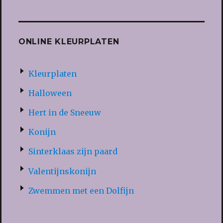
ONLINE KLEURPLATEN
Kleurplaten
Halloween
Hert in de Sneeuw
Konijn
Sinterklaas zijn paard
Valentijnskonijn
Zwemmen met een Dolfijn