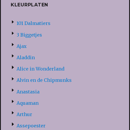
KLEURPLATEN
101 Dalmatiers
3 Biggetjes
Ajax
Aladdin
Alice in Wonderland
Alvin en de Chipmunks
Anastasia
Aquaman
Arthur
Assepoester