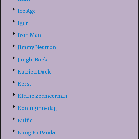
Ice Age
Igor
Iron Man
Jimmy Neutron
Jungle Boek
Katrien Duck
Kerst
Kleine Zeemeermin
Koninginnedag
Kuifje
Kung Fu Panda