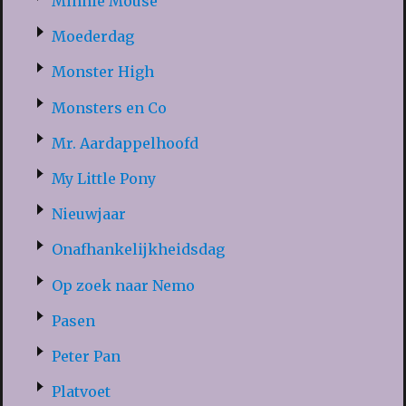
Minnie Mouse
Moederdag
Monster High
Monsters en Co
Mr. Aardappelhoofd
My Little Pony
Nieuwjaar
Onafhankelijkheidsdag
Op zoek naar Nemo
Pasen
Peter Pan
Platvoet