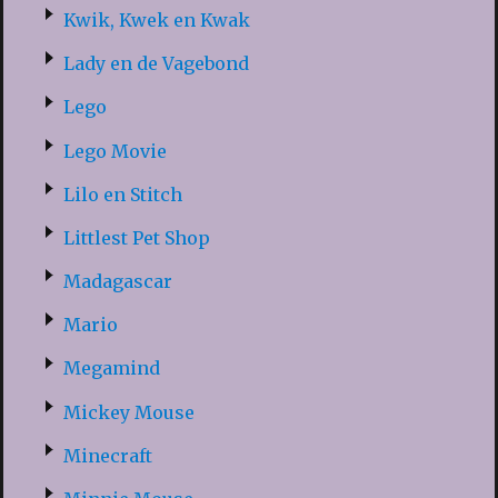
Kwik, Kwek en Kwak
Lady en de Vagebond
Lego
Lego Movie
Lilo en Stitch
Littlest Pet Shop
Madagascar
Mario
Megamind
Mickey Mouse
Minecraft