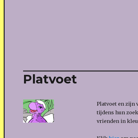
Platvoet
Platvoet en zijn
tijdens hun zoek
vrienden in kleu