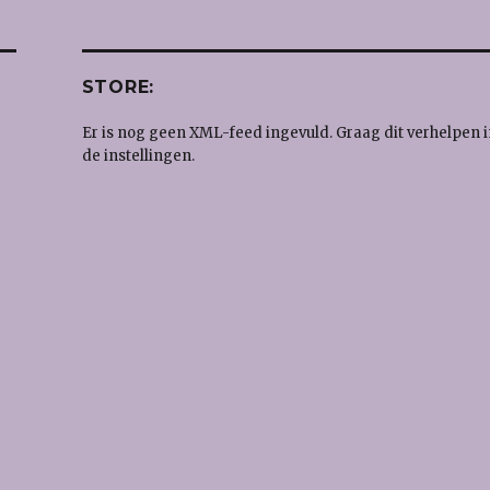
STORE:
Er is nog geen XML-feed ingevuld. Graag dit verhelpen i
de instellingen.