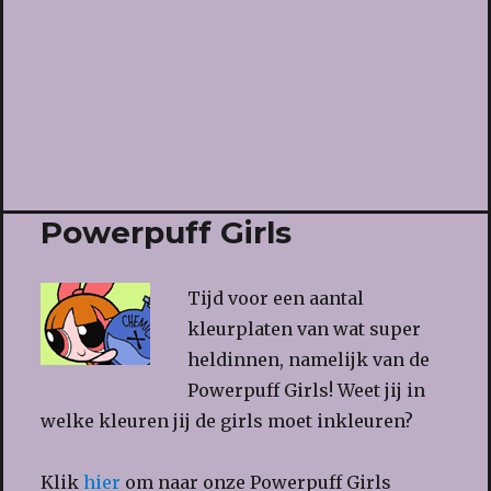
Powerpuff Girls
Tijd voor een aantal
kleurplaten van wat super
heldinnen, namelijk van de
Powerpuff Girls! Weet jij in
welke kleuren jij de girls moet inkleuren?
Klik
hier
om naar onze Powerpuff Girls