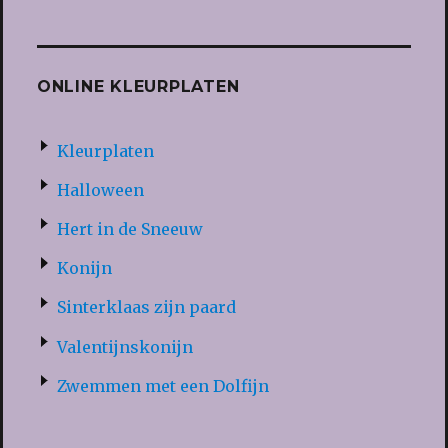
ONLINE KLEURPLATEN
Kleurplaten
Halloween
Hert in de Sneeuw
Konijn
Sinterklaas zijn paard
Valentijnskonijn
Zwemmen met een Dolfijn