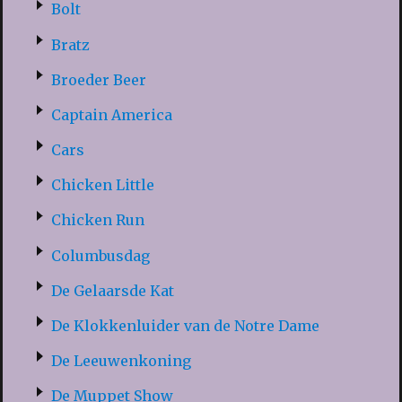
Bolt
Bratz
Broeder Beer
Captain America
Cars
Chicken Little
Chicken Run
Columbusdag
De Gelaarsde Kat
De Klokkenluider van de Notre Dame
De Leeuwenkoning
De Muppet Show