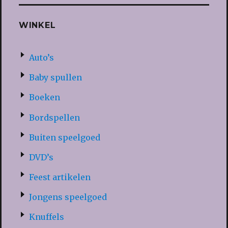
WINKEL
Auto’s
Baby spullen
Boeken
Bordspellen
Buiten speelgoed
DVD’s
Feest artikelen
Jongens speelgoed
Knuffels