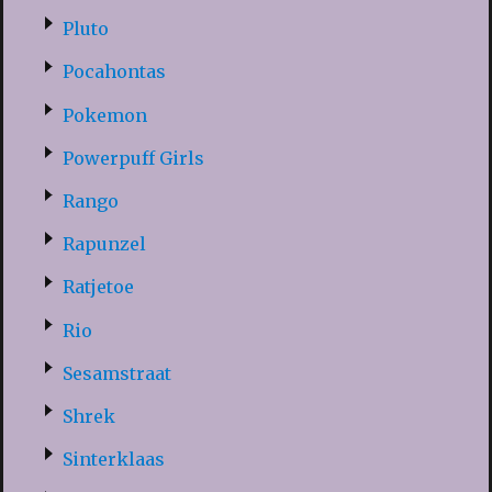
Pluto
Pocahontas
Pokemon
Powerpuff Girls
Rango
Rapunzel
Ratjetoe
Rio
Sesamstraat
Shrek
Sinterklaas