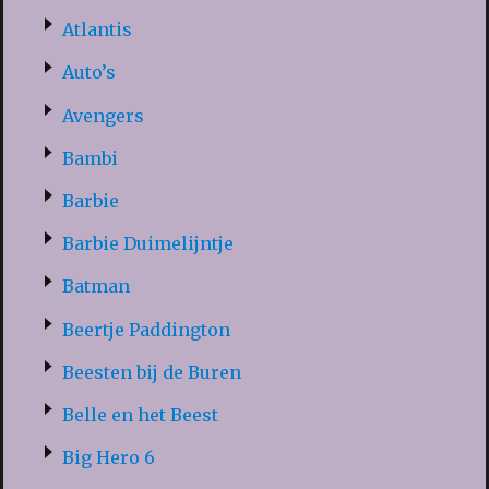
Atlantis
Auto’s
Avengers
Bambi
Barbie
Barbie Duimelijntje
Batman
Beertje Paddington
Beesten bij de Buren
Belle en het Beest
Big Hero 6