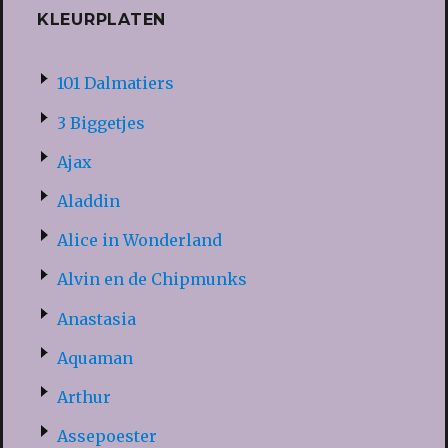
KLEURPLATEN
101 Dalmatiers
3 Biggetjes
Ajax
Aladdin
Alice in Wonderland
Alvin en de Chipmunks
Anastasia
Aquaman
Arthur
Assepoester