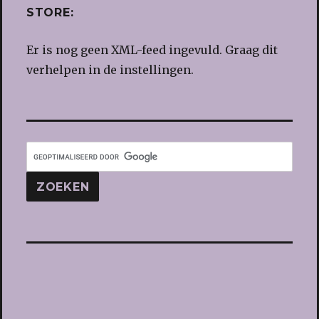
STORE:
Er is nog geen XML-feed ingevuld. Graag dit
verhelpen in de instellingen.