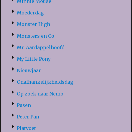
Minnie Mouse
Moederdag
Monster High
Monsters en Co
Mr. Aardappelhoofd
My Little Pony
Nieuwjaar
Onafhankelijkheidsdag
Op zoek naar Nemo
Pasen
Peter Pan
Platvoet