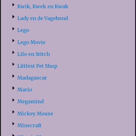
Kwik, Kwek en Kwak
Lady en de Vagebond
Lego
Lego Movie
Lilo en Stitch
Littlest Pet Shop
Madagascar
Mario
Megamind
Mickey Mouse
Minecraft