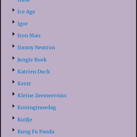
Ice Age
Igor
Iron Man
Jimmy Neutron
Jungle Boek
Katrien Duck
Kerst
Kleine Zeemeermin
Koninginnedag
Kuifje
Kung Fu Panda