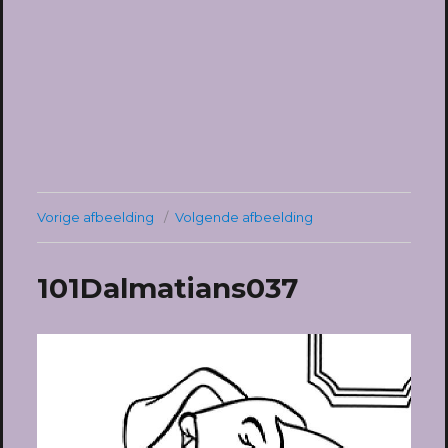
Vorige afbeelding
Volgende afbeelding
101Dalmatians037