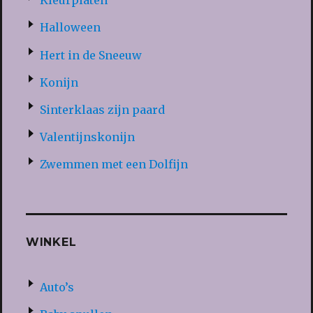
Kleurplaten
Halloween
Hert in de Sneeuw
Konijn
Sinterklaas zijn paard
Valentijnskonijn
Zwemmen met een Dolfijn
WINKEL
Auto’s