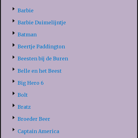
Barbie
Barbie Duimelijntje
Batman
Beertje Paddington
Beesten bij de Buren
Belle en het Beest
Big Hero 6
Bolt
Bratz
Broeder Beer
Captain America