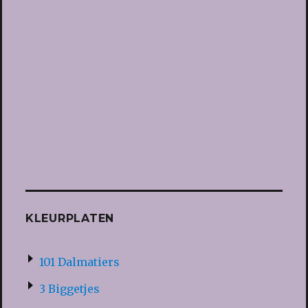
KLEURPLATEN
101 Dalmatiers
3 Biggetjes