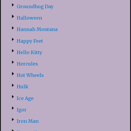
Groundhog Day
Halloween
Hannah Montana
Happy Feet
Hello Kitty
Hercules
Hot Wheels
Hulk
Ice Age
Igor
Iron Man