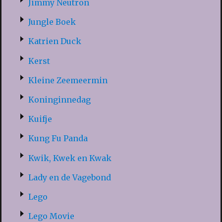
Jimmy Neutron
Jungle Boek
Katrien Duck
Kerst
Kleine Zeemeermin
Koninginnedag
Kuifje
Kung Fu Panda
Kwik, Kwek en Kwak
Lady en de Vagebond
Lego
Lego Movie