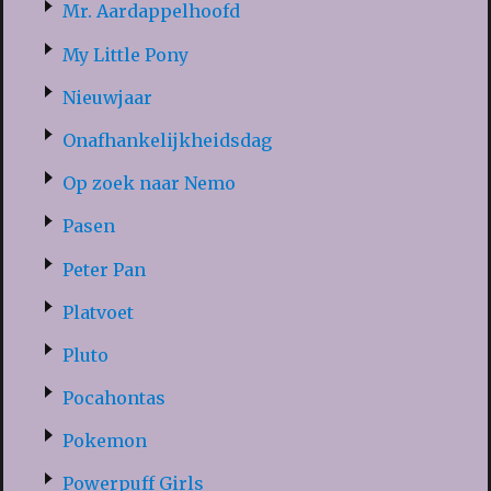
Mr. Aardappelhoofd
My Little Pony
Nieuwjaar
Onafhankelijkheidsdag
Op zoek naar Nemo
Pasen
Peter Pan
Platvoet
Pluto
Pocahontas
Pokemon
Powerpuff Girls