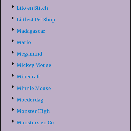
Lilo en Stitch
Littlest Pet Shop
Madagascar
Mario
Megamind
Mickey Mouse
Minecraft
Minnie Mouse
Moederdag
Monster High
Monsters en Co