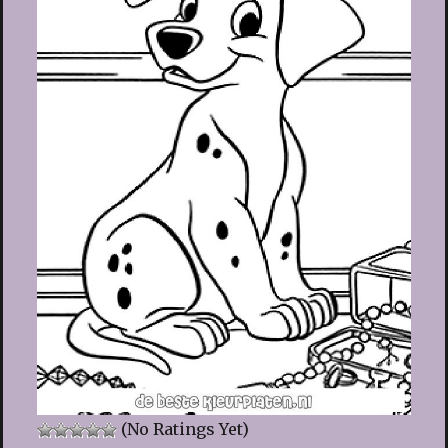
(No Ratings Yet)