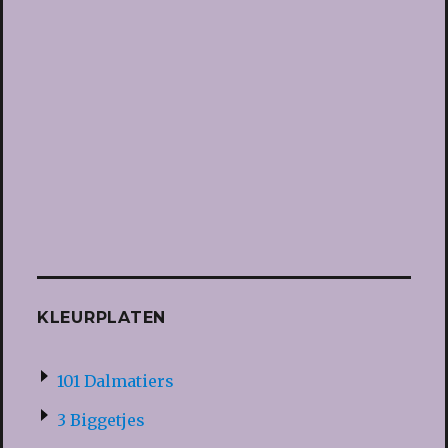
KLEURPLATEN
101 Dalmatiers
3 Biggetjes