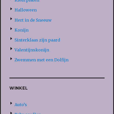
Kleurplaten
Halloween
Hert in de Sneeuw
Konijn
Sinterklaas zijn paard
Valentijnskonijn
Zwemmen met een Dolfijn
WINKEL
Auto’s