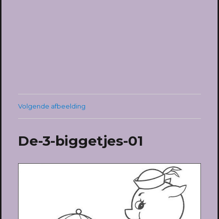
Volgende afbeelding
De-3-biggetjes-01