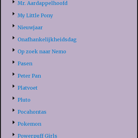
Mr. Aardappelhoofd
My Little Pony
Nieuwjaar
Onafhankelijkheidsdag
Op zoek naar Nemo
Pasen
Peter Pan
Platvoet
Pluto
Pocahontas
Pokemon
Powerpuff Girls