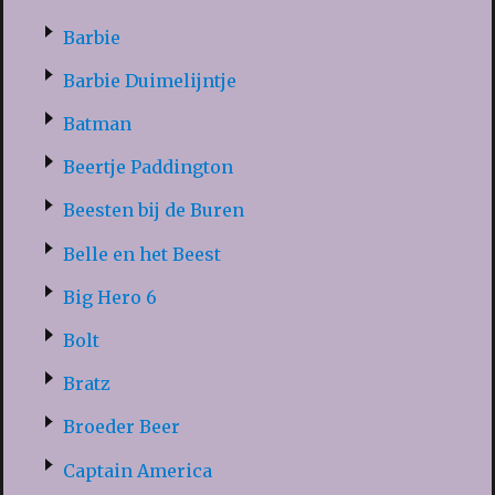
Barbie
Barbie Duimelijntje
Batman
Beertje Paddington
Beesten bij de Buren
Belle en het Beest
Big Hero 6
Bolt
Bratz
Broeder Beer
Captain America