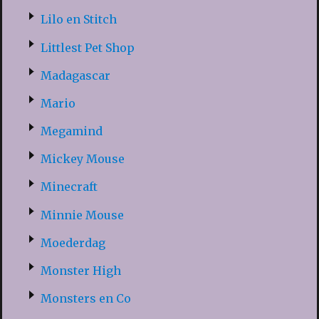
Lilo en Stitch
Littlest Pet Shop
Madagascar
Mario
Megamind
Mickey Mouse
Minecraft
Minnie Mouse
Moederdag
Monster High
Monsters en Co