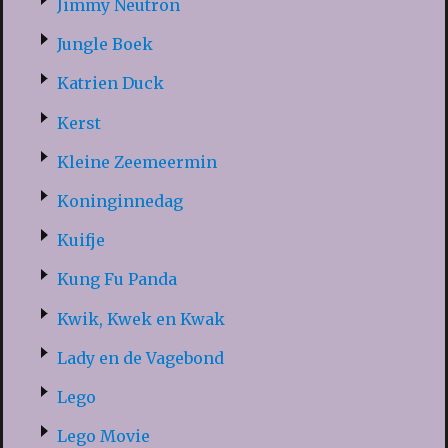
Jimmy Neutron
Jungle Boek
Katrien Duck
Kerst
Kleine Zeemeermin
Koninginnedag
Kuifje
Kung Fu Panda
Kwik, Kwek en Kwak
Lady en de Vagebond
Lego
Lego Movie