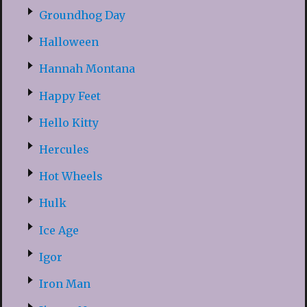
Groundhog Day
Halloween
Hannah Montana
Happy Feet
Hello Kitty
Hercules
Hot Wheels
Hulk
Ice Age
Igor
Iron Man