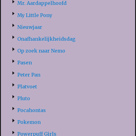
Mr. Aardappelhoofd
My Little Pony
Nieuwjaar
Onafhankelijkheidsdag
Op zoek naar Nemo
Pasen
Peter Pan
Platvoet
Pluto
Pocahontas
Pokemon
Powerpuff Girls