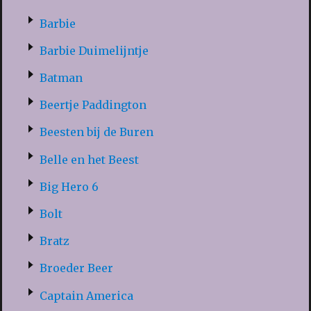
Barbie
Barbie Duimelijntje
Batman
Beertje Paddington
Beesten bij de Buren
Belle en het Beest
Big Hero 6
Bolt
Bratz
Broeder Beer
Captain America