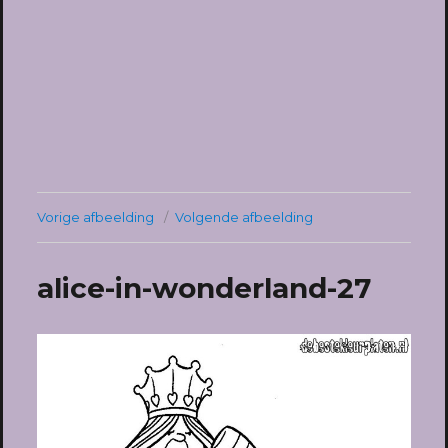
Vorige afbeelding
Volgende afbeelding
alice-in-wonderland-27