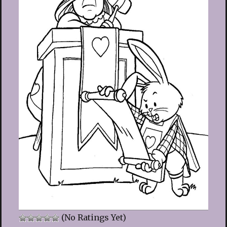
(No Ratings Yet)