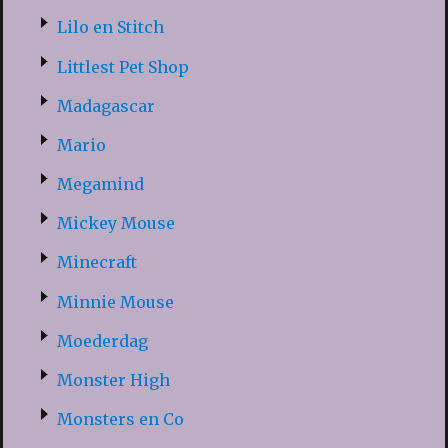
Lilo en Stitch
Littlest Pet Shop
Madagascar
Mario
Megamind
Mickey Mouse
Minecraft
Minnie Mouse
Moederdag
Monster High
Monsters en Co