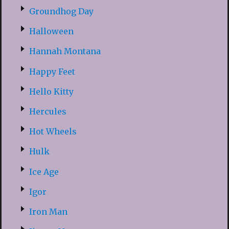
Groundhog Day
Halloween
Hannah Montana
Happy Feet
Hello Kitty
Hercules
Hot Wheels
Hulk
Ice Age
Igor
Iron Man