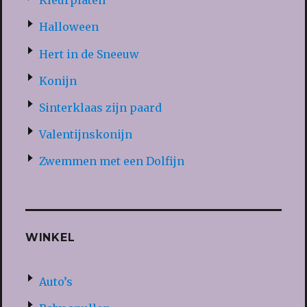
Kleurplaten
Halloween
Hert in de Sneeuw
Konijn
Sinterklaas zijn paard
Valentijnskonijn
Zwemmen met een Dolfijn
WINKEL
Auto’s