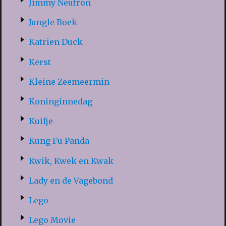
Jimmy Neutron
Jungle Boek
Katrien Duck
Kerst
Kleine Zeemeermin
Koninginnedag
Kuifje
Kung Fu Panda
Kwik, Kwek en Kwak
Lady en de Vagebond
Lego
Lego Movie