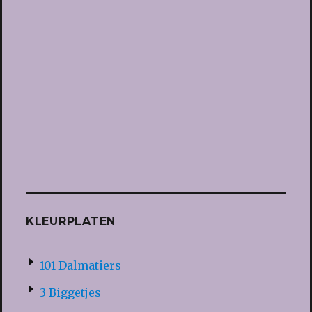
KLEURPLATEN
101 Dalmatiers
3 Biggetjes