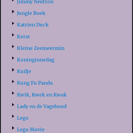
Jimmy Neutron
Jungle Boek
Katrien Duck
Kerst
Kleine Zeemeermin
Koninginnedag
Kuifje
Kung Fu Panda
Kwik, Kwek en Kwak
Lady en de Vagebond
Lego
Lego Movie