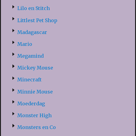
Lilo en Stitch
Littlest Pet Shop
Madagascar
Mario
Megamind
Mickey Mouse
Minecraft
Minnie Mouse
Moederdag
Monster High
Monsters en Co