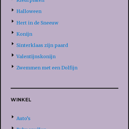
Kleurplaten
Halloween
Hert in de Sneeuw
Konijn
Sinterklaas zijn paard
Valentijnskonijn
Zwemmen met een Dolfijn
WINKEL
Auto’s