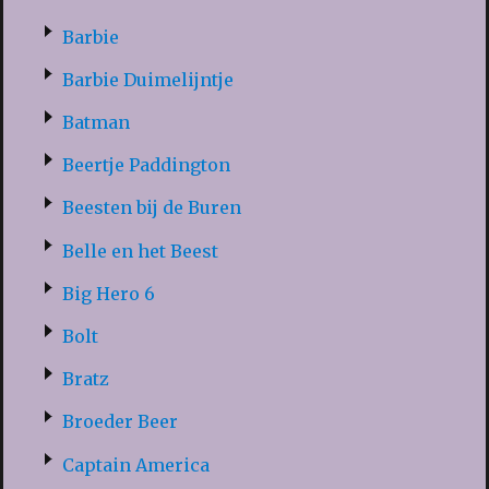
Barbie
Barbie Duimelijntje
Batman
Beertje Paddington
Beesten bij de Buren
Belle en het Beest
Big Hero 6
Bolt
Bratz
Broeder Beer
Captain America