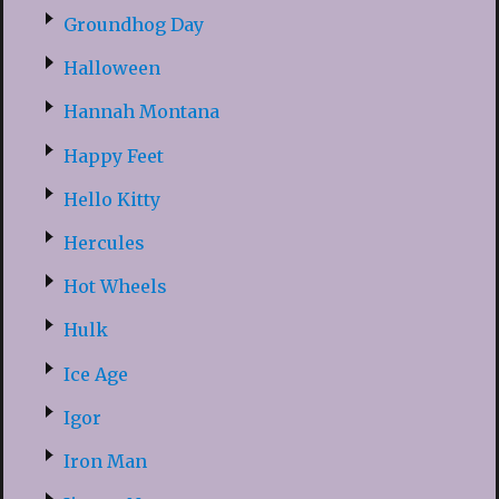
Groundhog Day
Halloween
Hannah Montana
Happy Feet
Hello Kitty
Hercules
Hot Wheels
Hulk
Ice Age
Igor
Iron Man