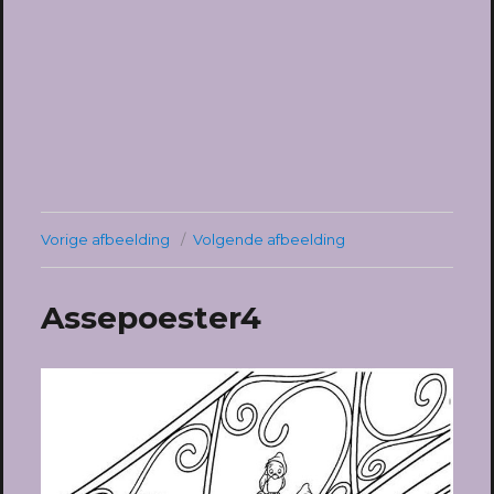
Vorige afbeelding
Volgende afbeelding
Assepoester4