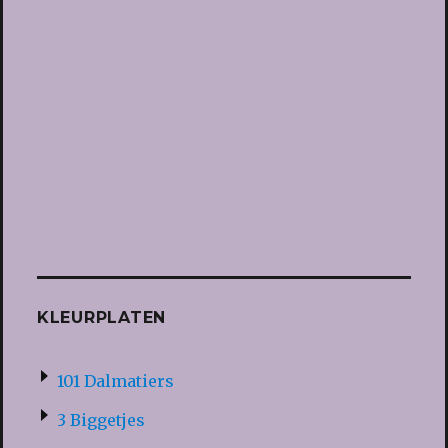
KLEURPLATEN
101 Dalmatiers
3 Biggetjes