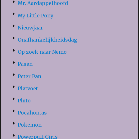
Mr. Aardappelhoofd
My Little Pony
Nieuwjaar
Onafhankelijkheidsdag
Op zoek naar Nemo
Pasen
Peter Pan
Platvoet
Pluto
Pocahontas
Pokemon
Powerpuff Girls