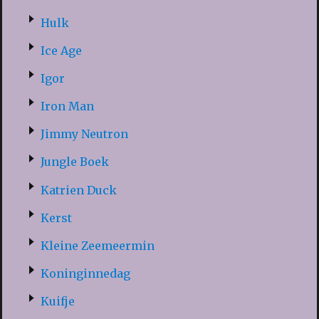
Hulk
Ice Age
Igor
Iron Man
Jimmy Neutron
Jungle Boek
Katrien Duck
Kerst
Kleine Zeemeermin
Koninginnedag
Kuifje