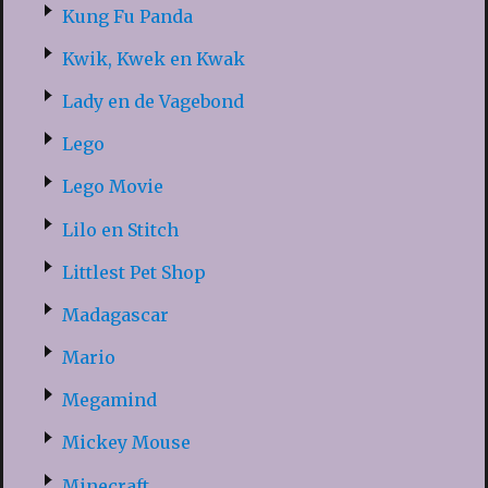
Kung Fu Panda
Kwik, Kwek en Kwak
Lady en de Vagebond
Lego
Lego Movie
Lilo en Stitch
Littlest Pet Shop
Madagascar
Mario
Megamind
Mickey Mouse
Minecraft