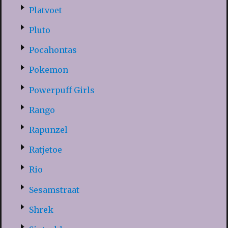
Platvoet
Pluto
Pocahontas
Pokemon
Powerpuff Girls
Rango
Rapunzel
Ratjetoe
Rio
Sesamstraat
Shrek