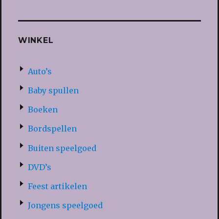
WINKEL
Auto’s
Baby spullen
Boeken
Bordspellen
Buiten speelgoed
DVD’s
Feest artikelen
Jongens speelgoed