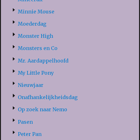
Minnie Mouse
Moederdag
Monster High
Monsters en Co
Mr. Aardappelhoofd
My Little Pony
Nieuwjaar
Onafhankelijkheidsdag
Op zoek naar Nemo
Pasen
Peter Pan