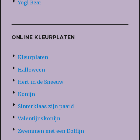
Yogi Bear
ONLINE KLEURPLATEN
Kleurplaten
Halloween
Hert in de Sneeuw
Konijn
Sinterklaas zijn paard
Valentijnskonijn
Zwemmen met een Dolfijn