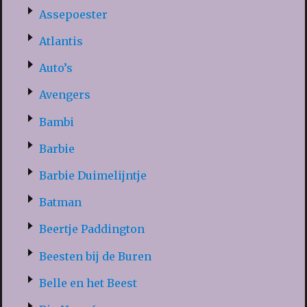
Assepoester
Atlantis
Auto’s
Avengers
Bambi
Barbie
Barbie Duimelijntje
Batman
Beertje Paddington
Beesten bij de Buren
Belle en het Beest