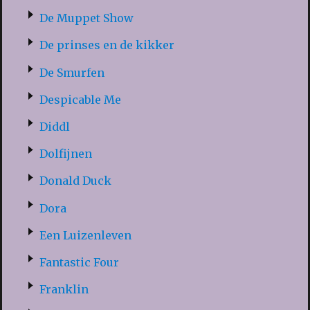
De Muppet Show
De prinses en de kikker
De Smurfen
Despicable Me
Diddl
Dolfijnen
Donald Duck
Dora
Een Luizenleven
Fantastic Four
Franklin