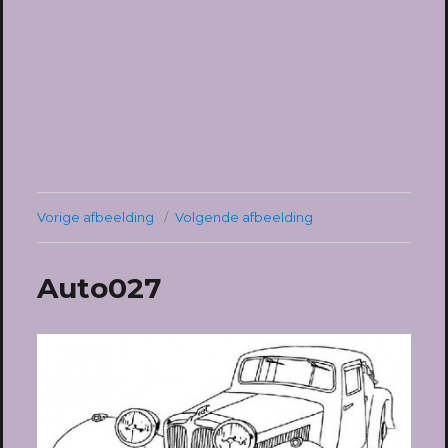
Vorige afbeelding
Volgende afbeelding
Auto027