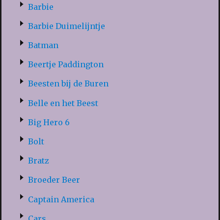
Barbie
Barbie Duimelijntje
Batman
Beertje Paddington
Beesten bij de Buren
Belle en het Beest
Big Hero 6
Bolt
Bratz
Broeder Beer
Captain America
Cars