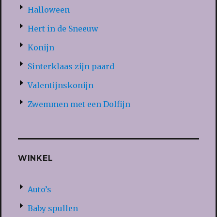
Halloween
Hert in de Sneeuw
Konijn
Sinterklaas zijn paard
Valentijnskonijn
Zwemmen met een Dolfijn
WINKEL
Auto’s
Baby spullen