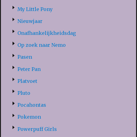
My Little Pony
Nieuwjaar
Onafhankelijkheidsdag
Op zoek naar Nemo
Pasen
Peter Pan
Platvoet
Pluto
Pocahontas
Pokemon
Powerpuff Girls