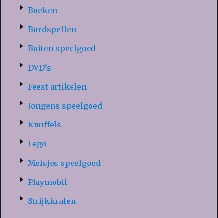
Boeken
Bordspellen
Buiten speelgoed
DVD’s
Feest artikelen
Jongens speelgoed
Knuffels
Lego
Meisjes speelgoed
Playmobil
Strijkkralen