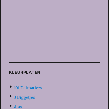
KLEURPLATEN
101 Dalmatiers
3 Biggetjes
Ajax