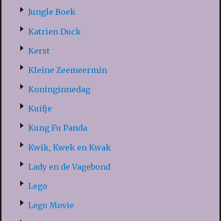
Jungle Boek
Katrien Duck
Kerst
Kleine Zeemeermin
Koninginnedag
Kuifje
Kung Fu Panda
Kwik, Kwek en Kwak
Lady en de Vagebond
Lego
Lego Movie