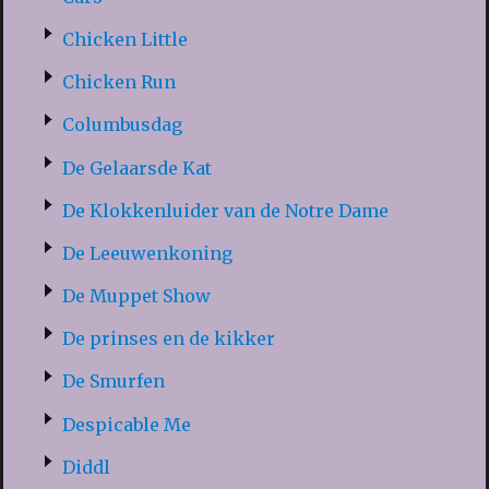
Chicken Little
Chicken Run
Columbusdag
De Gelaarsde Kat
De Klokkenluider van de Notre Dame
De Leeuwenkoning
De Muppet Show
De prinses en de kikker
De Smurfen
Despicable Me
Diddl