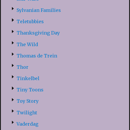
Sylvanian Families
Teletubbies
Thanksgiving Day
The Wild
Thomas de Trein
Thor
Tinkelbel
Tiny Toons
Toy Story
Twilight
Vaderdag