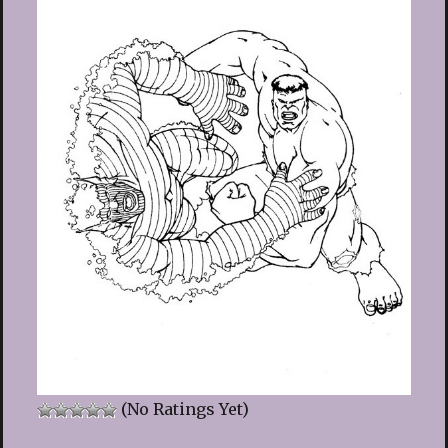
(No Ratings Yet)