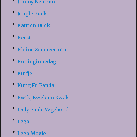
Jimmy Neutron
Jungle Boek
Katrien Duck
Kerst
Kleine Zeemeermin
Koninginnedag
Kuifje
Kung Fu Panda
Kwik, Kwek en Kwak
Lady en de Vagebond
Lego
Lego Movie