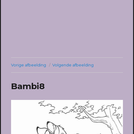
Vorige afbeelding
Volgende afbeelding
Bambi8