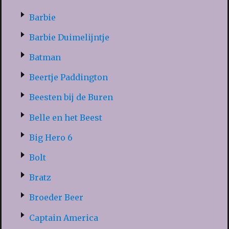
Barbie
Barbie Duimelijntje
Batman
Beertje Paddington
Beesten bij de Buren
Belle en het Beest
Big Hero 6
Bolt
Bratz
Broeder Beer
Captain America