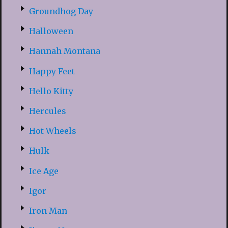
Groundhog Day
Halloween
Hannah Montana
Happy Feet
Hello Kitty
Hercules
Hot Wheels
Hulk
Ice Age
Igor
Iron Man