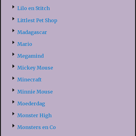
Lilo en Stitch
Littlest Pet Shop
Madagascar
Mario
Megamind
Mickey Mouse
Minecraft
Minnie Mouse
Moederdag
Monster High
Monsters en Co