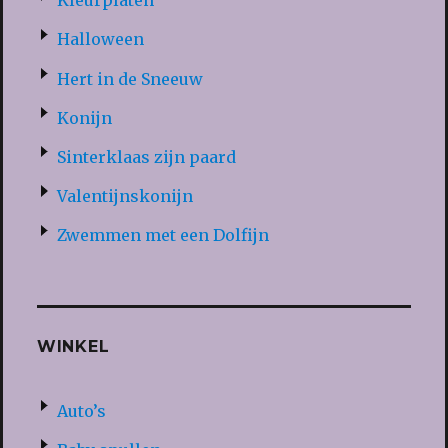
Kleurplaten
Halloween
Hert in de Sneeuw
Konijn
Sinterklaas zijn paard
Valentijnskonijn
Zwemmen met een Dolfijn
WINKEL
Auto’s