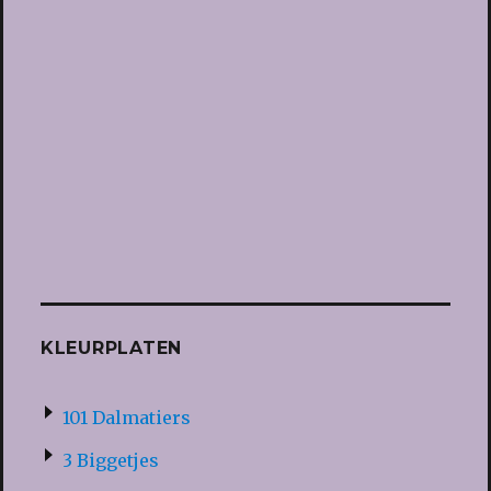
KLEURPLATEN
101 Dalmatiers
3 Biggetjes