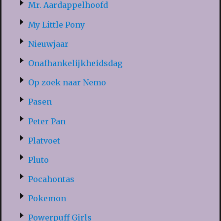
Mr. Aardappelhoofd
My Little Pony
Nieuwjaar
Onafhankelijkheidsdag
Op zoek naar Nemo
Pasen
Peter Pan
Platvoet
Pluto
Pocahontas
Pokemon
Powerpuff Girls