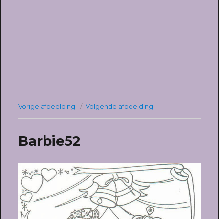
Vorige afbeelding
Volgende afbeelding
Barbie52