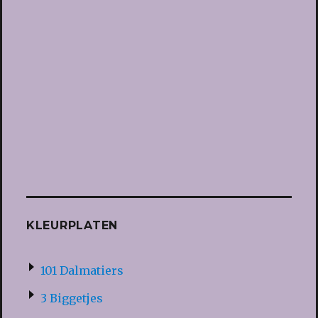
KLEURPLATEN
101 Dalmatiers
3 Biggetjes