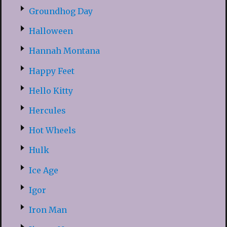
Groundhog Day
Halloween
Hannah Montana
Happy Feet
Hello Kitty
Hercules
Hot Wheels
Hulk
Ice Age
Igor
Iron Man