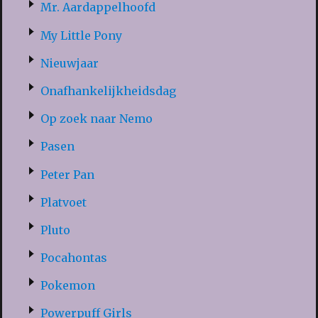
Mr. Aardappelhoofd
My Little Pony
Nieuwjaar
Onafhankelijkheidsdag
Op zoek naar Nemo
Pasen
Peter Pan
Platvoet
Pluto
Pocahontas
Pokemon
Powerpuff Girls