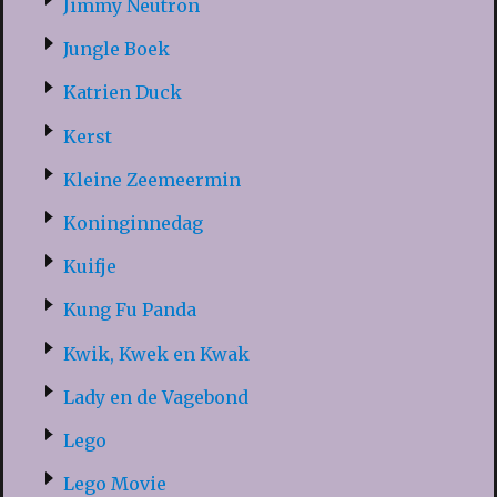
Jimmy Neutron
Jungle Boek
Katrien Duck
Kerst
Kleine Zeemeermin
Koninginnedag
Kuifje
Kung Fu Panda
Kwik, Kwek en Kwak
Lady en de Vagebond
Lego
Lego Movie