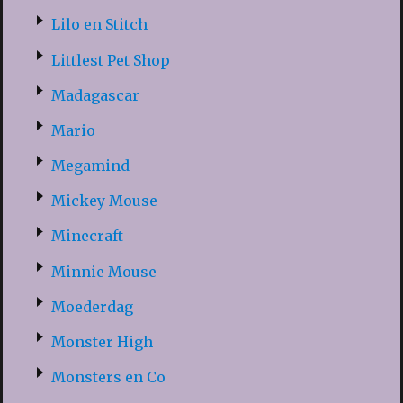
Lilo en Stitch
Littlest Pet Shop
Madagascar
Mario
Megamind
Mickey Mouse
Minecraft
Minnie Mouse
Moederdag
Monster High
Monsters en Co