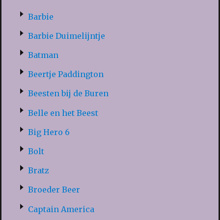
Barbie
Barbie Duimelijntje
Batman
Beertje Paddington
Beesten bij de Buren
Belle en het Beest
Big Hero 6
Bolt
Bratz
Broeder Beer
Captain America