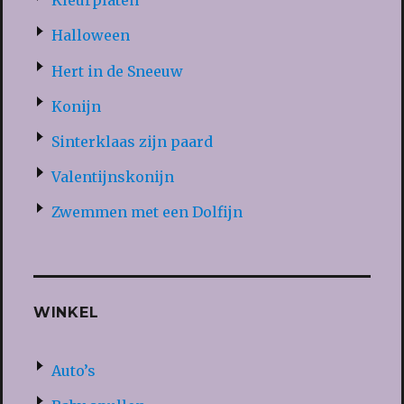
Kleurplaten
Halloween
Hert in de Sneeuw
Konijn
Sinterklaas zijn paard
Valentijnskonijn
Zwemmen met een Dolfijn
WINKEL
Auto’s