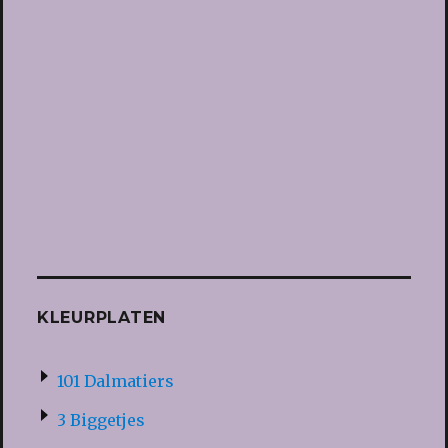
KLEURPLATEN
101 Dalmatiers
3 Biggetjes