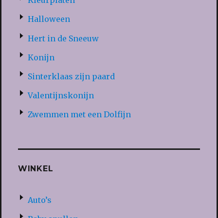
Kleurplaten
Halloween
Hert in de Sneeuw
Konijn
Sinterklaas zijn paard
Valentijnskonijn
Zwemmen met een Dolfijn
WINKEL
Auto’s