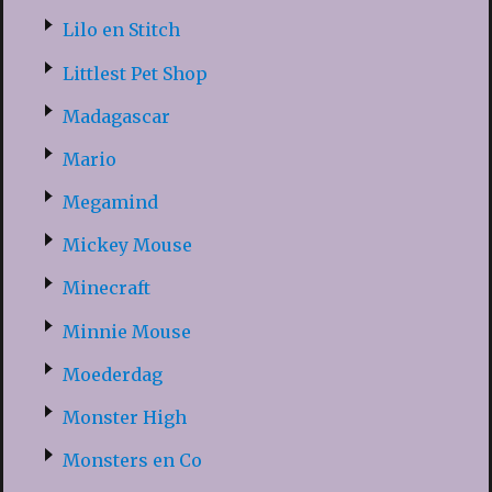
Lilo en Stitch
Littlest Pet Shop
Madagascar
Mario
Megamind
Mickey Mouse
Minecraft
Minnie Mouse
Moederdag
Monster High
Monsters en Co