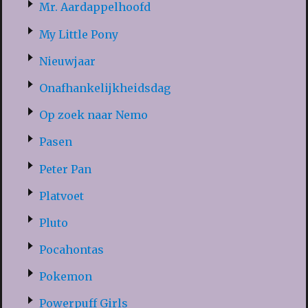
Mr. Aardappelhoofd
My Little Pony
Nieuwjaar
Onafhankelijkheidsdag
Op zoek naar Nemo
Pasen
Peter Pan
Platvoet
Pluto
Pocahontas
Pokemon
Powerpuff Girls