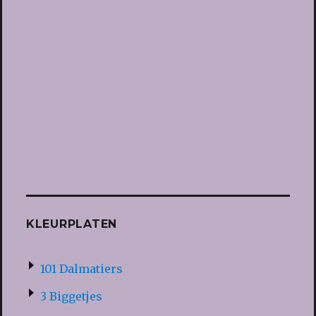
KLEURPLATEN
101 Dalmatiers
3 Biggetjes