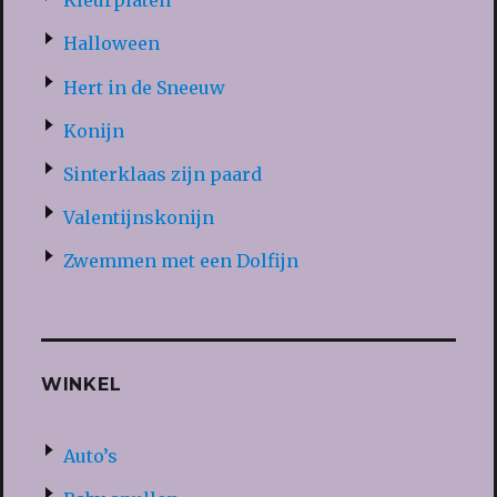
Kleurplaten
Halloween
Hert in de Sneeuw
Konijn
Sinterklaas zijn paard
Valentijnskonijn
Zwemmen met een Dolfijn
WINKEL
Auto’s