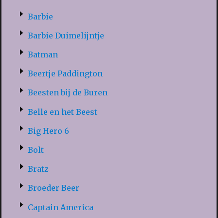
Barbie
Barbie Duimelijntje
Batman
Beertje Paddington
Beesten bij de Buren
Belle en het Beest
Big Hero 6
Bolt
Bratz
Broeder Beer
Captain America