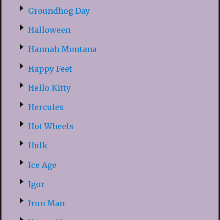
Groundhog Day
Halloween
Hannah Montana
Happy Feet
Hello Kitty
Hercules
Hot Wheels
Hulk
Ice Age
Igor
Iron Man