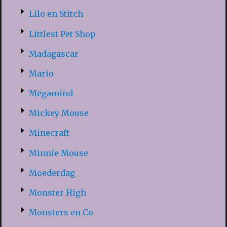
Lilo en Stitch
Littlest Pet Shop
Madagascar
Mario
Megamind
Mickey Mouse
Minecraft
Minnie Mouse
Moederdag
Monster High
Monsters en Co