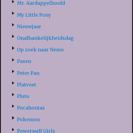
Mr. Aardappelhoofd
My Little Pony
Nieuwjaar
Onafhankelijkheidsdag
Op zoek naar Nemo
Pasen
Peter Pan
Platvoet
Pluto
Pocahontas
Pokemon
Powerpuff Girls