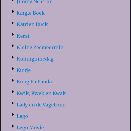
Jimmy Neutron
Jungle Boek
Katrien Duck
Kerst
Kleine Zeemeermin
Koninginnedag
Kuifje
Kung Fu Panda
Kwik, Kwek en Kwak
Lady en de Vagebond
Lego
Lego Movie