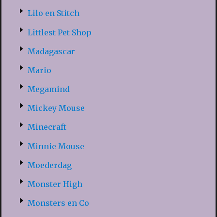
Lilo en Stitch
Littlest Pet Shop
Madagascar
Mario
Megamind
Mickey Mouse
Minecraft
Minnie Mouse
Moederdag
Monster High
Monsters en Co