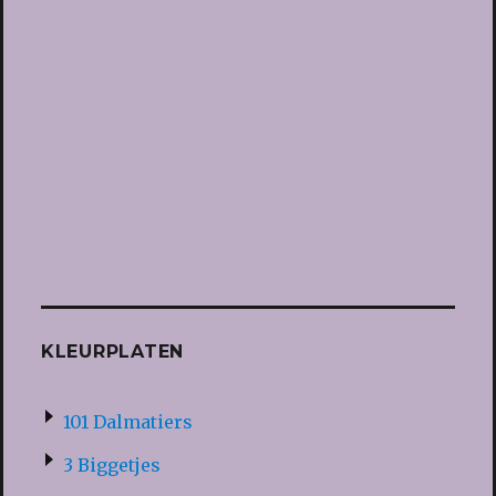
KLEURPLATEN
101 Dalmatiers
3 Biggetjes