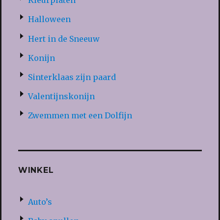
Kleurplaten
Halloween
Hert in de Sneeuw
Konijn
Sinterklaas zijn paard
Valentijnskonijn
Zwemmen met een Dolfijn
WINKEL
Auto’s