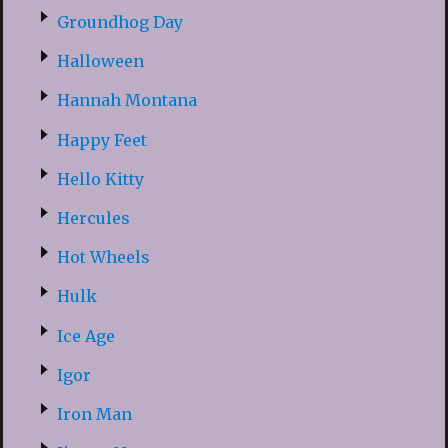
Groundhog Day
Halloween
Hannah Montana
Happy Feet
Hello Kitty
Hercules
Hot Wheels
Hulk
Ice Age
Igor
Iron Man