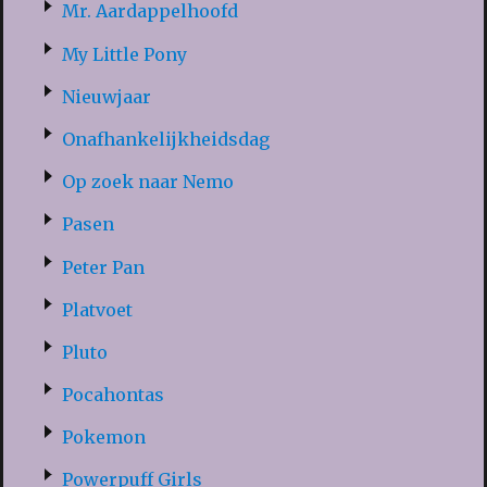
Mr. Aardappelhoofd
My Little Pony
Nieuwjaar
Onafhankelijkheidsdag
Op zoek naar Nemo
Pasen
Peter Pan
Platvoet
Pluto
Pocahontas
Pokemon
Powerpuff Girls