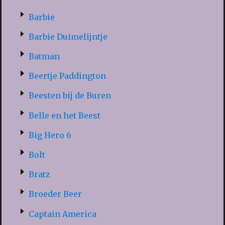
Barbie
Barbie Duimelijntje
Batman
Beertje Paddington
Beesten bij de Buren
Belle en het Beest
Big Hero 6
Bolt
Bratz
Broeder Beer
Captain America