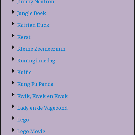
Jimmy Neutron
Jungle Boek
Katrien Duck
Kerst
Kleine Zeemeermin
Koninginnedag
Kuifje
Kung Fu Panda
Kwik, Kwek en Kwak
Lady en de Vagebond
Lego
Lego Movie