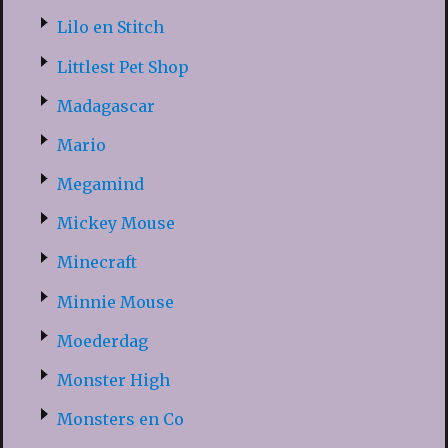
Lilo en Stitch
Littlest Pet Shop
Madagascar
Mario
Megamind
Mickey Mouse
Minecraft
Minnie Mouse
Moederdag
Monster High
Monsters en Co