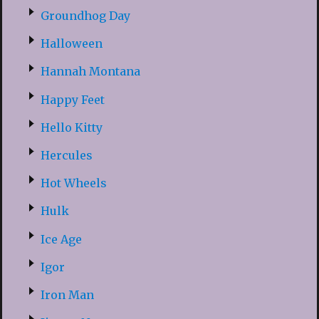
Groundhog Day
Halloween
Hannah Montana
Happy Feet
Hello Kitty
Hercules
Hot Wheels
Hulk
Ice Age
Igor
Iron Man