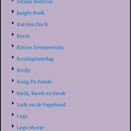
Jimmy Neutron
Jungle Boek
Katrien Duck
Kerst
Kleine Zeemeermin
Koninginnedag
Kuifje
Kung Fu Panda
Kwik, Kwek en Kwak
Lady en de Vagebond
Lego
Lego Movie