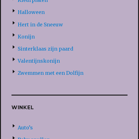
Kleurplaten
Halloween
Hert in de Sneeuw
Konijn
Sinterklaas zijn paard
Valentijnskonijn
Zwemmen met een Dolfijn
WINKEL
Auto’s