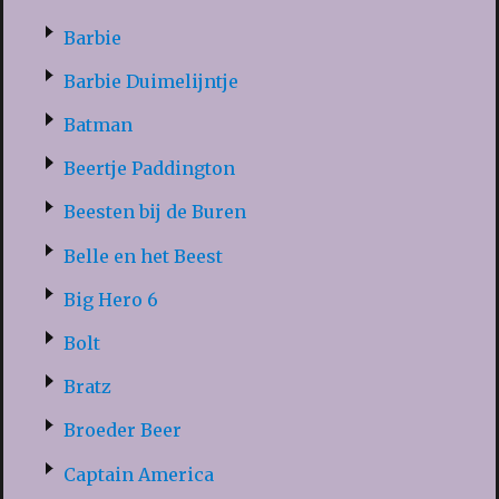
Barbie
Barbie Duimelijntje
Batman
Beertje Paddington
Beesten bij de Buren
Belle en het Beest
Big Hero 6
Bolt
Bratz
Broeder Beer
Captain America