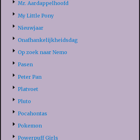
Mr. Aardappelhoofd
My Little Pony
Nieuwjaar
Onafhankelijkheidsdag
Op zoek naar Nemo
Pasen
Peter Pan
Platvoet
Pluto
Pocahontas
Pokemon
Powerpuff Girls