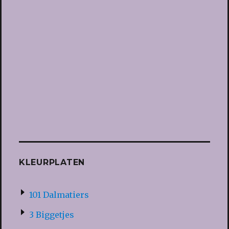
KLEURPLATEN
101 Dalmatiers
3 Biggetjes