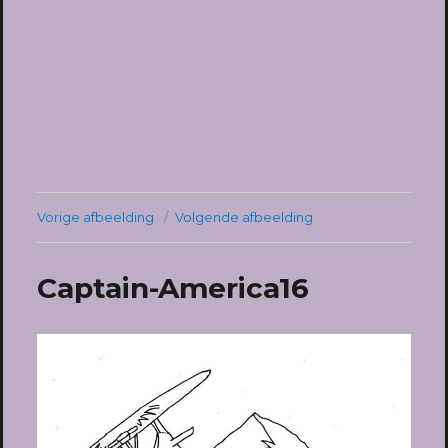
Vorige afbeelding
Volgende afbeelding
Captain-America16