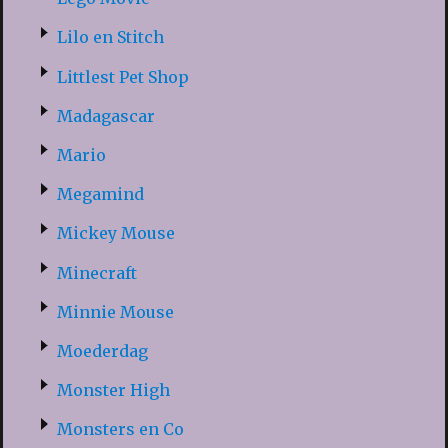
Lilo en Stitch
Littlest Pet Shop
Madagascar
Mario
Megamind
Mickey Mouse
Minecraft
Minnie Mouse
Moederdag
Monster High
Monsters en Co