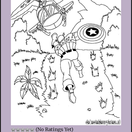
(No Ratings Yet)