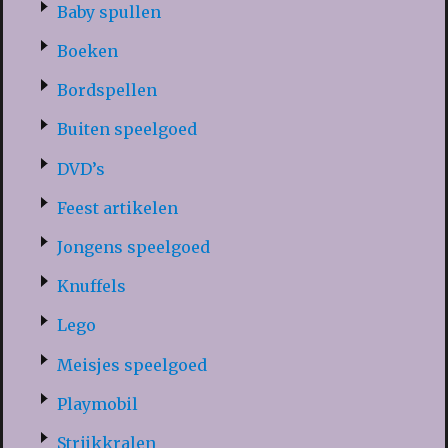
Baby spullen
Boeken
Bordspellen
Buiten speelgoed
DVD’s
Feest artikelen
Jongens speelgoed
Knuffels
Lego
Meisjes speelgoed
Playmobil
Strijkkralen