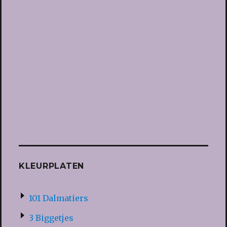
KLEURPLATEN
101 Dalmatiers
3 Biggetjes