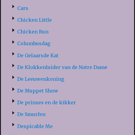
Cars
Chicken Little
Chicken Run
Columbusdag
De Gelaarsde Kat
De Klokkenluider van de Notre Dame
De Leeuwenkoning
De Muppet Show
De prinses en de kikker
De Smurfen
Despicable Me