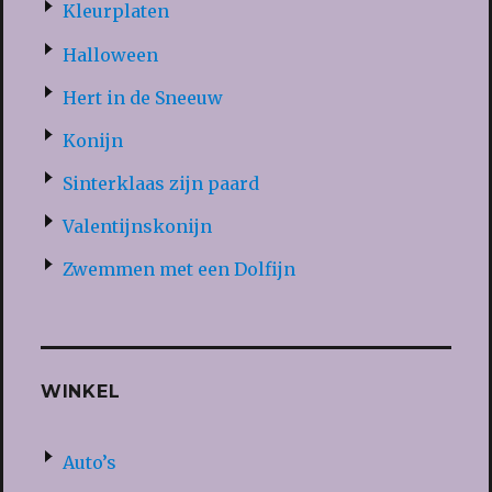
Kleurplaten
Halloween
Hert in de Sneeuw
Konijn
Sinterklaas zijn paard
Valentijnskonijn
Zwemmen met een Dolfijn
WINKEL
Auto’s