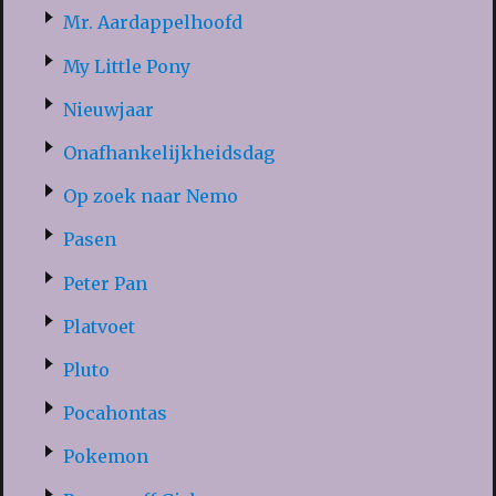
Mr. Aardappelhoofd
My Little Pony
Nieuwjaar
Onafhankelijkheidsdag
Op zoek naar Nemo
Pasen
Peter Pan
Platvoet
Pluto
Pocahontas
Pokemon