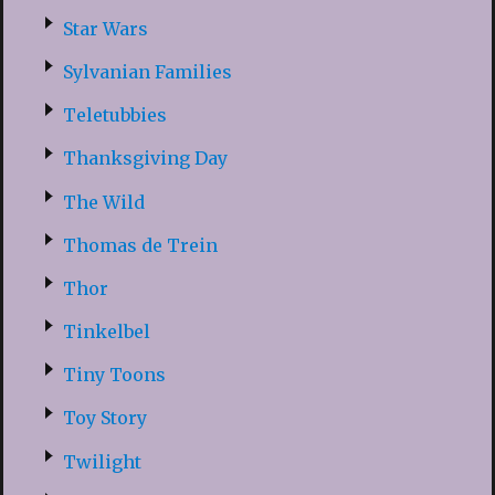
Star Wars
Sylvanian Families
Teletubbies
Thanksgiving Day
The Wild
Thomas de Trein
Thor
Tinkelbel
Tiny Toons
Toy Story
Twilight