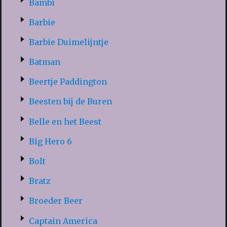
Bambi
Barbie
Barbie Duimelijntje
Batman
Beertje Paddington
Beesten bij de Buren
Belle en het Beest
Big Hero 6
Bolt
Bratz
Broeder Beer
Captain America