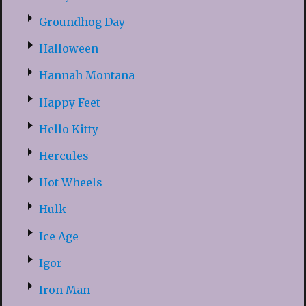
Groundhog Day
Halloween
Hannah Montana
Happy Feet
Hello Kitty
Hercules
Hot Wheels
Hulk
Ice Age
Igor
Iron Man