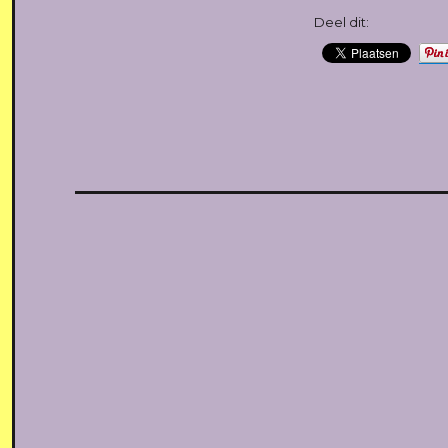
Deel dit: