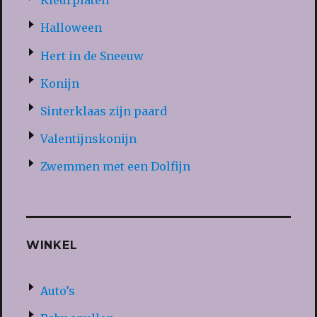
Kleurplaten
Halloween
Hert in de Sneeuw
Konijn
Sinterklaas zijn paard
Valentijnskonijn
Zwemmen met een Dolfijn
WINKEL
Auto’s