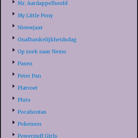
Mr. Aardappelhoofd
My Little Pony
Nieuwjaar
Onafhankelijkheidsdag
Op zoek naar Nemo
Pasen
Peter Pan
Platvoet
Pluto
Pocahontas
Pokemon
Powerpuff Girls