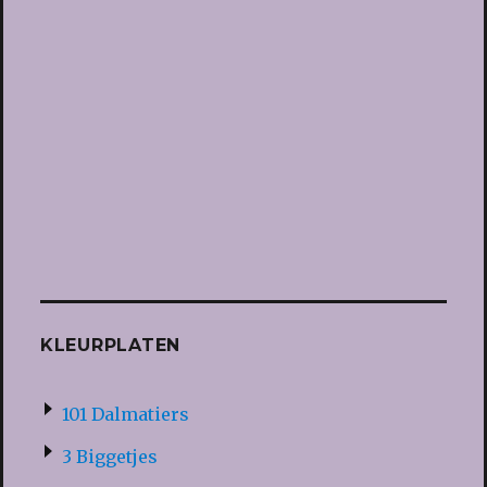
KLEURPLATEN
101 Dalmatiers
3 Biggetjes