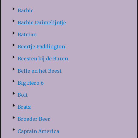
Barbie
Barbie Duimelijntje
Batman
Beertje Paddington
Beesten bij de Buren
Belle en het Beest
Big Hero 6
Bolt
Bratz
Broeder Beer
Captain America