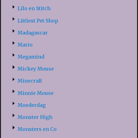
Lilo en Stitch
Littlest Pet Shop
Madagascar
Mario
Megamind
Mickey Mouse
Minecraft
Minnie Mouse
Moederdag
Monster High
Monsters en Co