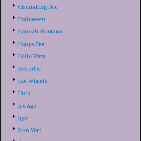
Groundhog Day
Halloween
Hannah Montana
Happy Feet
Hello Kitty
Hercules
Hot Wheels
Hulk
Ice Age
Igor
Iron Man