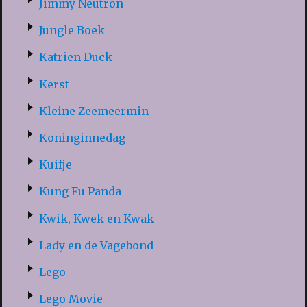
Jimmy Neutron
Jungle Boek
Katrien Duck
Kerst
Kleine Zeemeermin
Koninginnedag
Kuifje
Kung Fu Panda
Kwik, Kwek en Kwak
Lady en de Vagebond
Lego
Lego Movie