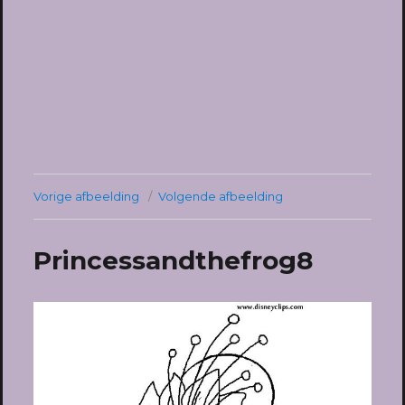
Vorige afbeelding
Volgende afbeelding
Princessandthefrog8