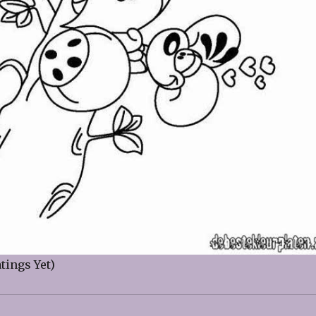
tings Yet)