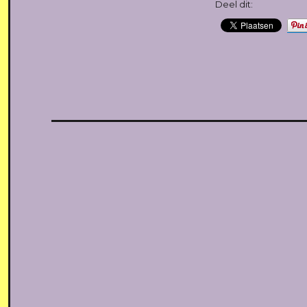
Deel dit: