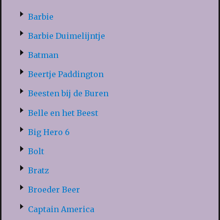
Barbie
Barbie Duimelijntje
Batman
Beertje Paddington
Beesten bij de Buren
Belle en het Beest
Big Hero 6
Bolt
Bratz
Broeder Beer
Captain America