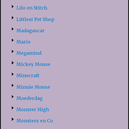
Lilo en Stitch
Littlest Pet Shop
Madagascar
Mario
Megamind
Mickey Mouse
Minecraft
Minnie Mouse
Moederdag
Monster High
Monsters en Co