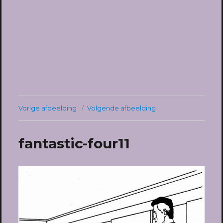
Vorige afbeelding
Volgende afbeelding
fantastic-four11