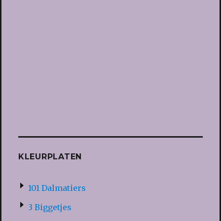
KLEURPLATEN
101 Dalmatiers
3 Biggetjes