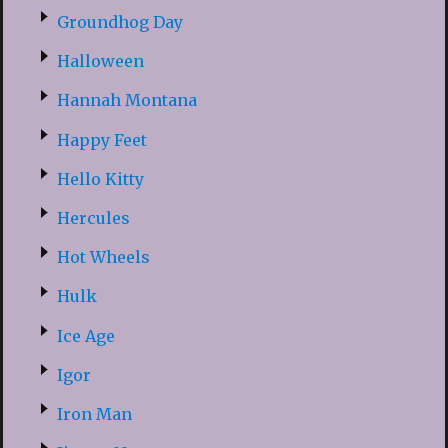
Groundhog Day
Halloween
Hannah Montana
Happy Feet
Hello Kitty
Hercules
Hot Wheels
Hulk
Ice Age
Igor
Iron Man