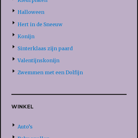
Kleurplaten
Halloween
Hert in de Sneeuw
Konijn
Sinterklaas zijn paard
Valentijnskonijn
Zwemmen met een Dolfijn
WINKEL
Auto’s