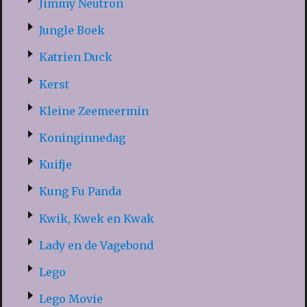
Jimmy Neutron
Jungle Boek
Katrien Duck
Kerst
Kleine Zeemeermin
Koninginnedag
Kuifje
Kung Fu Panda
Kwik, Kwek en Kwak
Lady en de Vagebond
Lego
Lego Movie