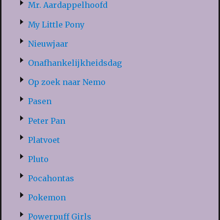
Mr. Aardappelhoofd
My Little Pony
Nieuwjaar
Onafhankelijkheidsdag
Op zoek naar Nemo
Pasen
Peter Pan
Platvoet
Pluto
Pocahontas
Pokemon
Powerpuff Girls