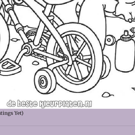
tings Yet)