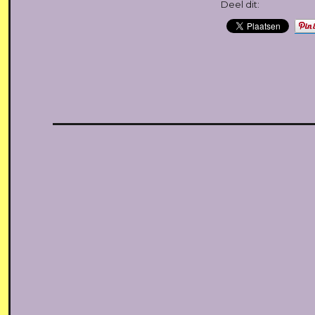
Deel dit: