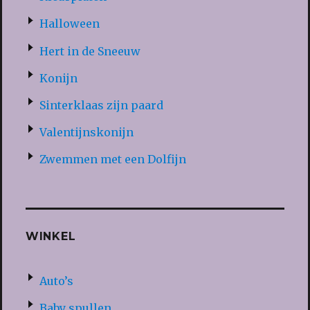
Halloween
Hert in de Sneeuw
Konijn
Sinterklaas zijn paard
Valentijnskonijn
Zwemmen met een Dolfijn
WINKEL
Auto’s
Baby spullen