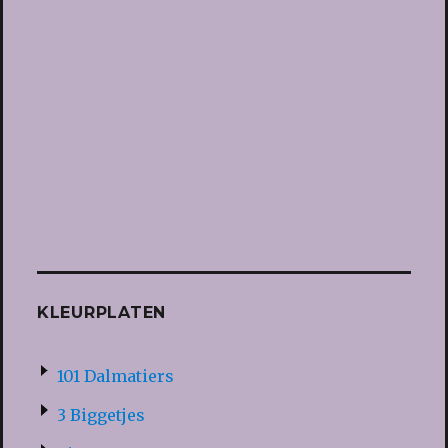
KLEURPLATEN
101 Dalmatiers
3 Biggetjes