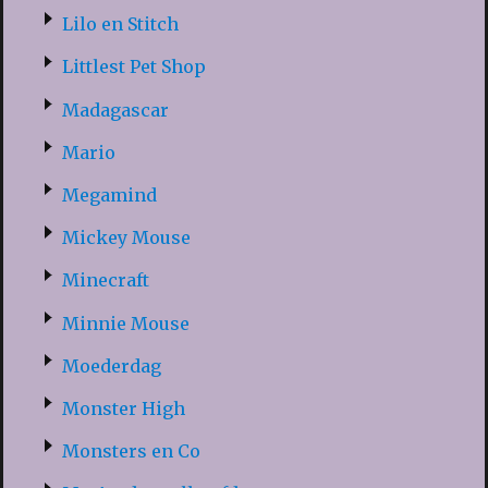
Lilo en Stitch
Littlest Pet Shop
Madagascar
Mario
Megamind
Mickey Mouse
Minecraft
Minnie Mouse
Moederdag
Monster High
Monsters en Co