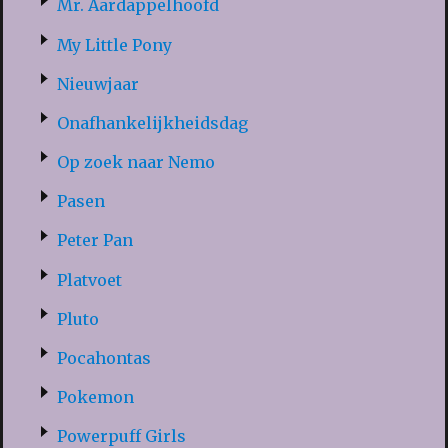
Mr. Aardappelhoofd
My Little Pony
Nieuwjaar
Onafhankelijkheidsdag
Op zoek naar Nemo
Pasen
Peter Pan
Platvoet
Pluto
Pocahontas
Pokemon
Powerpuff Girls