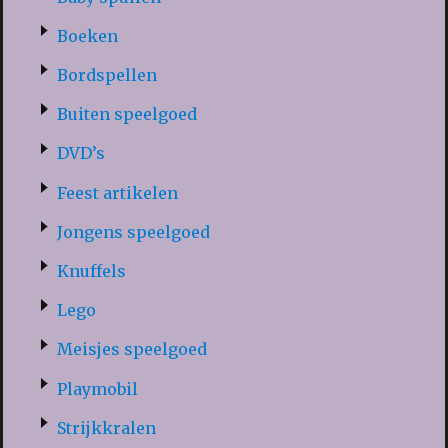
Boeken
Bordspellen
Buiten speelgoed
DVD’s
Feest artikelen
Jongens speelgoed
Knuffels
Lego
Meisjes speelgoed
Playmobil
Strijkkralen