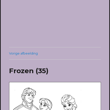
Vorige afbeelding
Frozen (35)