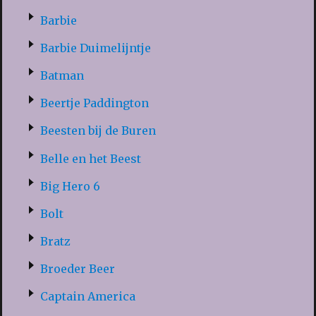
Barbie
Barbie Duimelijntje
Batman
Beertje Paddington
Beesten bij de Buren
Belle en het Beest
Big Hero 6
Bolt
Bratz
Broeder Beer
Captain America