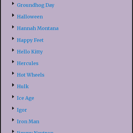
Groundhog Day
Halloween
Hannah Montana
Happy Feet
Hello Kitty
Hercules
Hot Wheels
Hulk
Ice Age
Igor
Iron Man