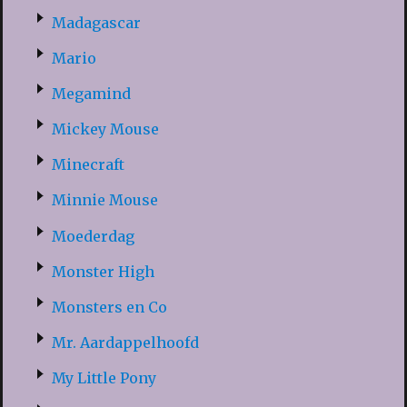
Madagascar
Mario
Megamind
Mickey Mouse
Minecraft
Minnie Mouse
Moederdag
Monster High
Monsters en Co
Mr. Aardappelhoofd
My Little Pony