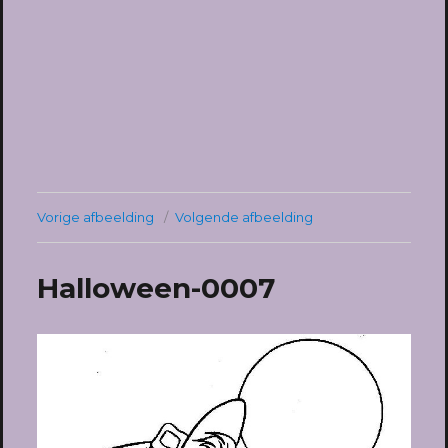
Vorige afbeelding
Volgende afbeelding
Halloween-0007