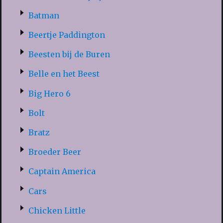
Batman
Beertje Paddington
Beesten bij de Buren
Belle en het Beest
Big Hero 6
Bolt
Bratz
Broeder Beer
Captain America
Cars
Chicken Little