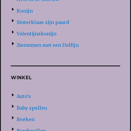
Konijn
Sinterklaas zijn paard
Valentijnskonijn
Zwemmen met een Dolfijn
WINKEL
Auto’s
Baby spullen
Boeken
Bordspellen