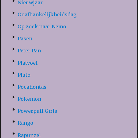
Nieuwjaar
Onafhankelijkheidsdag
Op zoek naar Nemo
Pasen
Peter Pan
Platvoet
Pluto
Pocahontas
Pokemon
Powerpuff Girls
Rango
Rapunzel