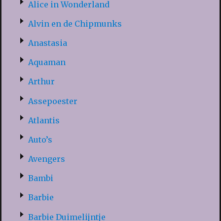
Alice in Wonderland
Alvin en de Chipmunks
Anastasia
Aquaman
Arthur
Assepoester
Atlantis
Auto’s
Avengers
Bambi
Barbie
Barbie Duimelijntje