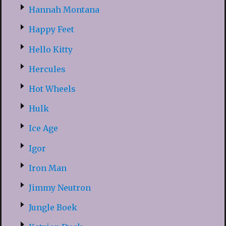
Hannah Montana
Happy Feet
Hello Kitty
Hercules
Hot Wheels
Hulk
Ice Age
Igor
Iron Man
Jimmy Neutron
Jungle Boek