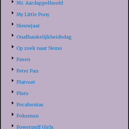
Mr. Aardappelhoofd
My Little Pony
Nieuwjaar
Onafhankelijkheidsdag
Op zoek naar Nemo
Pasen
Peter Pan
Platvoet
Pluto
Pocahontas
Pokemon
Powerpuff Girls