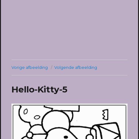
Vorige afbeelding
Volgende afbeelding
Hello-Kitty-5