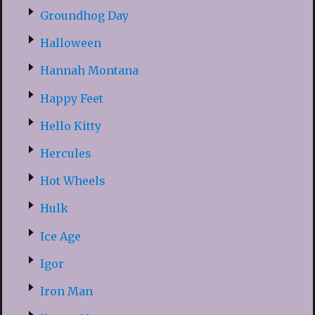
Groundhog Day
Halloween
Hannah Montana
Happy Feet
Hello Kitty
Hercules
Hot Wheels
Hulk
Ice Age
Igor
Iron Man