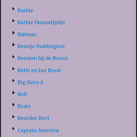
Barbie
Barbie Duimelijntje
Batman
Beertje Paddington
Beesten bij de Buren
Belle en het Beest
Big Hero 6
Bolt
Bratz
Broeder Beer
Captain America