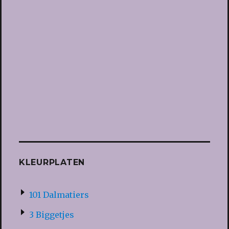
KLEURPLATEN
101 Dalmatiers
3 Biggetjes