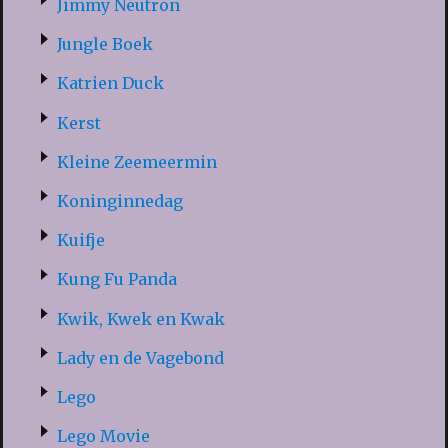
Jimmy Neutron
Jungle Boek
Katrien Duck
Kerst
Kleine Zeemeermin
Koninginnedag
Kuifje
Kung Fu Panda
Kwik, Kwek en Kwak
Lady en de Vagebond
Lego
Lego Movie