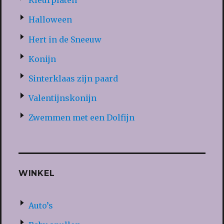
Kleurplaten
Halloween
Hert in de Sneeuw
Konijn
Sinterklaas zijn paard
Valentijnskonijn
Zwemmen met een Dolfijn
WINKEL
Auto’s