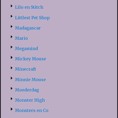
Lilo en Stitch
Littlest Pet Shop
Madagascar
Mario
Megamind
Mickey Mouse
Minecraft
Minnie Mouse
Moederdag
Monster High
Monsters en Co