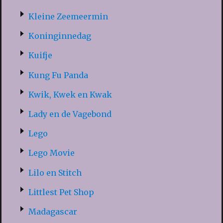
Kleine Zeemeermin
Koninginnedag
Kuifje
Kung Fu Panda
Kwik, Kwek en Kwak
Lady en de Vagebond
Lego
Lego Movie
Lilo en Stitch
Littlest Pet Shop
Madagascar