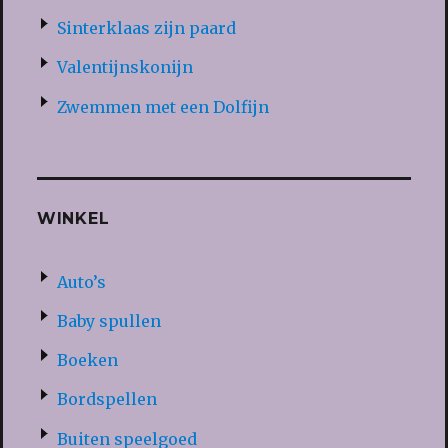
Sinterklaas zijn paard
Valentijnskonijn
Zwemmen met een Dolfijn
WINKEL
Auto’s
Baby spullen
Boeken
Bordspellen
Buiten speelgoed