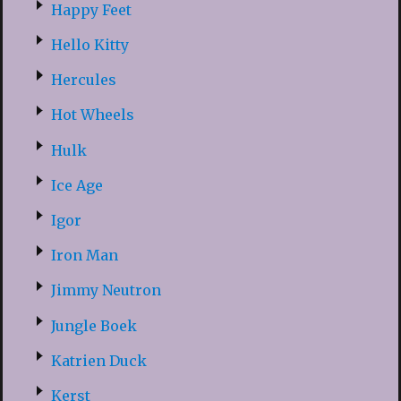
Happy Feet
Hello Kitty
Hercules
Hot Wheels
Hulk
Ice Age
Igor
Iron Man
Jimmy Neutron
Jungle Boek
Katrien Duck
Kerst