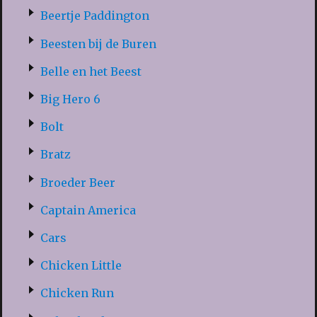
Beertje Paddington
Beesten bij de Buren
Belle en het Beest
Big Hero 6
Bolt
Bratz
Broeder Beer
Captain America
Cars
Chicken Little
Chicken Run