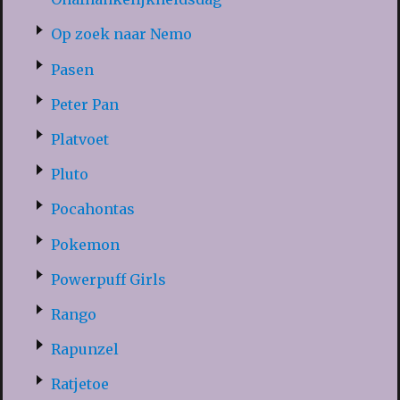
Op zoek naar Nemo
Pasen
Peter Pan
Platvoet
Pluto
Pocahontas
Pokemon
Powerpuff Girls
Rango
Rapunzel
Ratjetoe