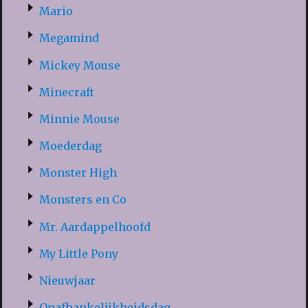
Mario
Megamind
Mickey Mouse
Minecraft
Minnie Mouse
Moederdag
Monster High
Monsters en Co
Mr. Aardappelhoofd
My Little Pony
Nieuwjaar
Onafhankelijkheidsdag