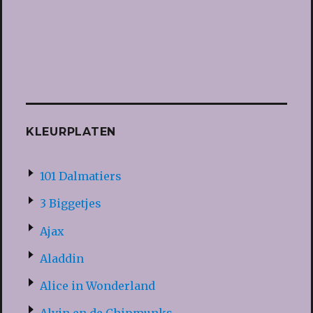
KLEURPLATEN
101 Dalmatiers
3 Biggetjes
Ajax
Aladdin
Alice in Wonderland