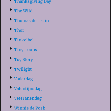
Thanksgiving Day
The Wild
Thomas de Trein
Thor
Tinkelbel
Tiny Toons
Toy Story
Twilight
Vaderdag
Valentijnsdag
Veteranendag
Winnie de Poeh