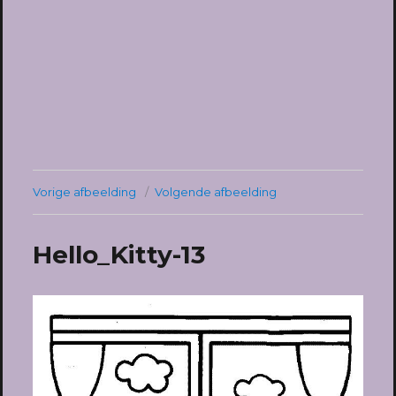
Vorige afbeelding
Volgende afbeelding
Hello_Kitty-13