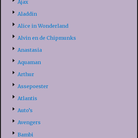
Ajax
Aladdin
Alice in Wonderland
Alvin en de Chipmunks
Anastasia
Aquaman
Arthur
Assepoester
Atlantis
Auto’s
Avengers
Bambi