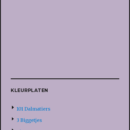
KLEURPLATEN
101 Dalmatiers
3 Biggetjes