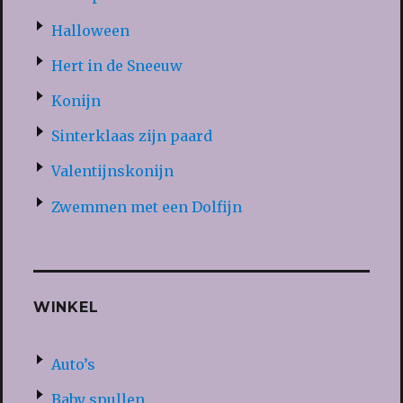
Halloween
Hert in de Sneeuw
Konijn
Sinterklaas zijn paard
Valentijnskonijn
Zwemmen met een Dolfijn
WINKEL
Auto’s
Baby spullen