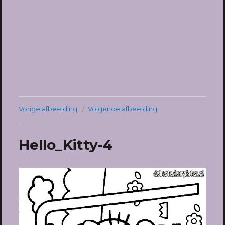
Vorige afbeelding
Volgende afbeelding
Hello_Kitty-4