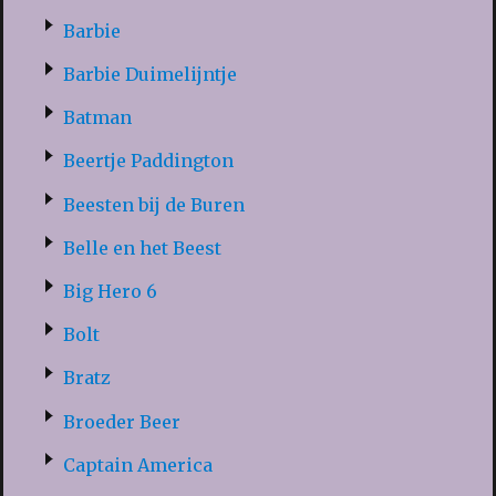
Barbie
Barbie Duimelijntje
Batman
Beertje Paddington
Beesten bij de Buren
Belle en het Beest
Big Hero 6
Bolt
Bratz
Broeder Beer
Captain America