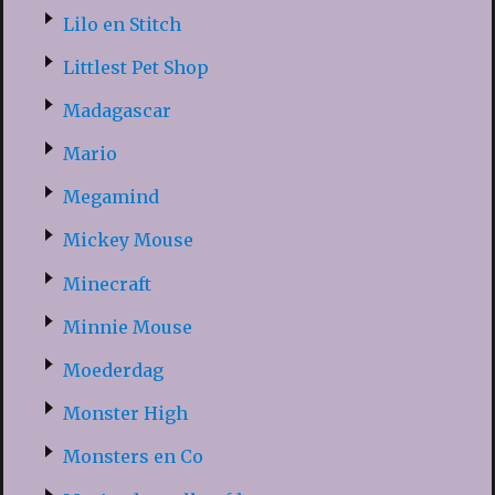
Lilo en Stitch
Littlest Pet Shop
Madagascar
Mario
Megamind
Mickey Mouse
Minecraft
Minnie Mouse
Moederdag
Monster High
Monsters en Co