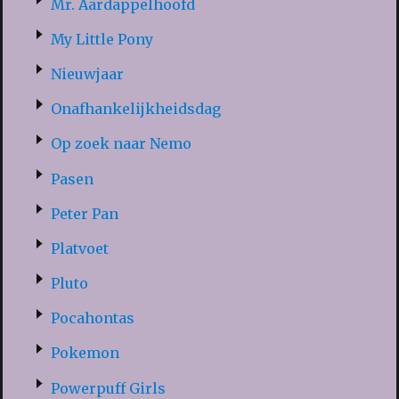
Mr. Aardappelhoofd
My Little Pony
Nieuwjaar
Onafhankelijkheidsdag
Op zoek naar Nemo
Pasen
Peter Pan
Platvoet
Pluto
Pocahontas
Pokemon
Powerpuff Girls