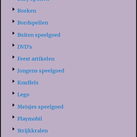
Boeken
Bordspellen
Buiten speelgoed
DVD’s
Feest artikelen
Jongens speelgoed
Knuffels
Lego
Meisjes speelgoed
Playmobil
Strijkkralen