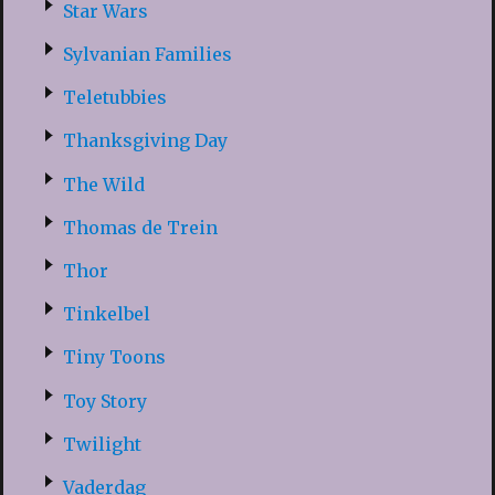
Star Wars
Sylvanian Families
Teletubbies
Thanksgiving Day
The Wild
Thomas de Trein
Thor
Tinkelbel
Tiny Toons
Toy Story
Twilight
Vaderdag