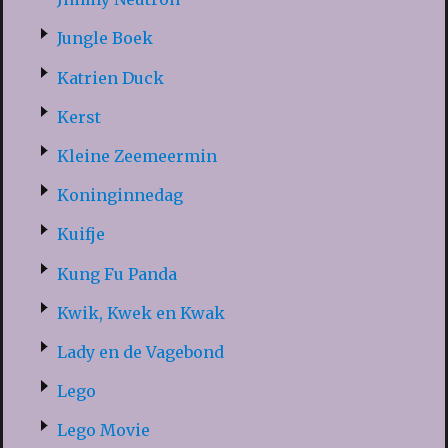
Jungle Boek
Katrien Duck
Kerst
Kleine Zeemeermin
Koninginnedag
Kuifje
Kung Fu Panda
Kwik, Kwek en Kwak
Lady en de Vagebond
Lego
Lego Movie