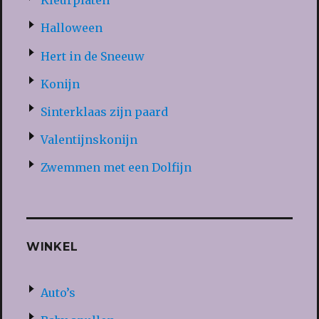
Kleurplaten
Halloween
Hert in de Sneeuw
Konijn
Sinterklaas zijn paard
Valentijnskonijn
Zwemmen met een Dolfijn
WINKEL
Auto’s