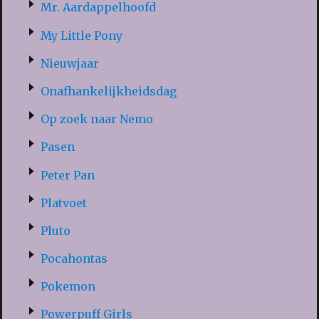
Mr. Aardappelhoofd
My Little Pony
Nieuwjaar
Onafhankelijkheidsdag
Op zoek naar Nemo
Pasen
Peter Pan
Platvoet
Pluto
Pocahontas
Pokemon
Powerpuff Girls