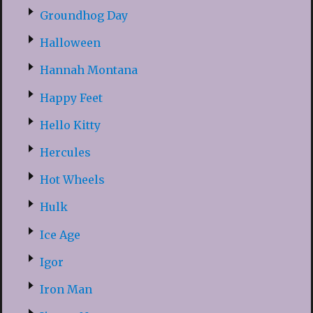
Groundhog Day
Halloween
Hannah Montana
Happy Feet
Hello Kitty
Hercules
Hot Wheels
Hulk
Ice Age
Igor
Iron Man