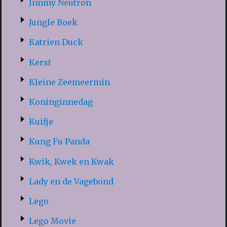
Jimmy Neutron
Jungle Boek
Katrien Duck
Kerst
Kleine Zeemeermin
Koninginnedag
Kuifje
Kung Fu Panda
Kwik, Kwek en Kwak
Lady en de Vagebond
Lego
Lego Movie