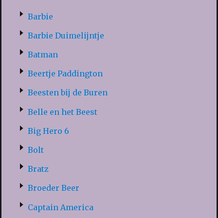
Barbie
Barbie Duimelijntje
Batman
Beertje Paddington
Beesten bij de Buren
Belle en het Beest
Big Hero 6
Bolt
Bratz
Broeder Beer
Captain America