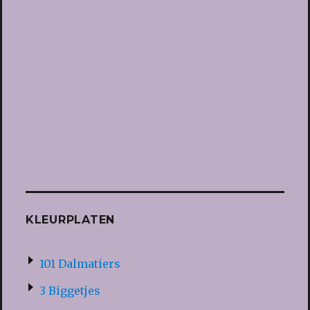
KLEURPLATEN
101 Dalmatiers
3 Biggetjes