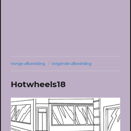
Vorige afbeelding
Volgende afbeelding
Hotwheels18