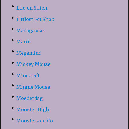
Lilo en Stitch
Littlest Pet Shop
Madagascar
Mario
Megamind
Mickey Mouse
Minecraft
Minnie Mouse
Moederdag
Monster High
Monsters en Co