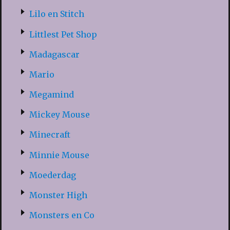
Lilo en Stitch
Littlest Pet Shop
Madagascar
Mario
Megamind
Mickey Mouse
Minecraft
Minnie Mouse
Moederdag
Monster High
Monsters en Co