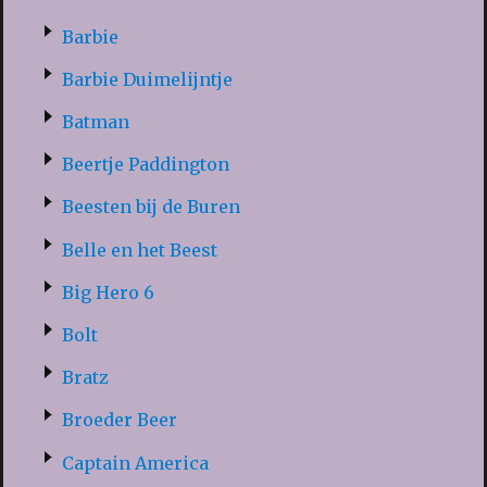
Barbie
Barbie Duimelijntje
Batman
Beertje Paddington
Beesten bij de Buren
Belle en het Beest
Big Hero 6
Bolt
Bratz
Broeder Beer
Captain America