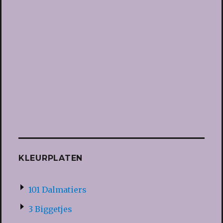
KLEURPLATEN
101 Dalmatiers
3 Biggetjes