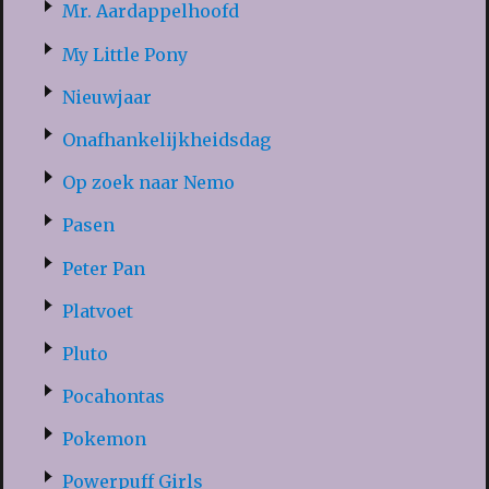
Mr. Aardappelhoofd
My Little Pony
Nieuwjaar
Onafhankelijkheidsdag
Op zoek naar Nemo
Pasen
Peter Pan
Platvoet
Pluto
Pocahontas
Pokemon
Powerpuff Girls