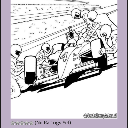
(No Ratings Yet)