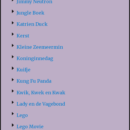
Jimmy Neutron
Jungle Boek
Katrien Duck
Kerst
Kleine Zeemeermin
Koninginnedag
Kuifje
Kung Fu Panda
Kwik, Kwek en Kwak
Lady en de Vagebond
Lego
Lego Movie