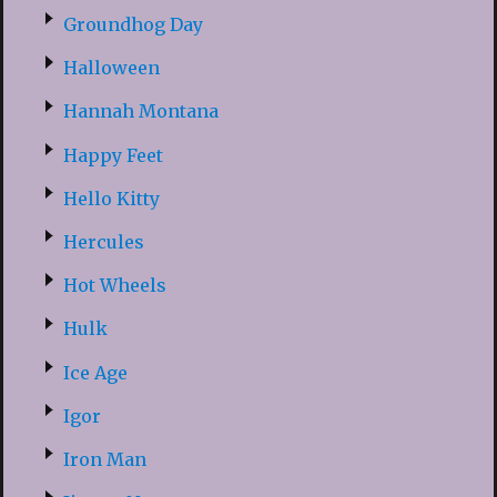
Groundhog Day
Halloween
Hannah Montana
Happy Feet
Hello Kitty
Hercules
Hot Wheels
Hulk
Ice Age
Igor
Iron Man