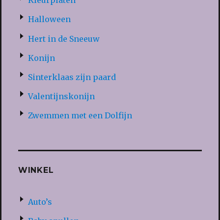
Kleurplaten
Halloween
Hert in de Sneeuw
Konijn
Sinterklaas zijn paard
Valentijnskonijn
Zwemmen met een Dolfijn
WINKEL
Auto’s