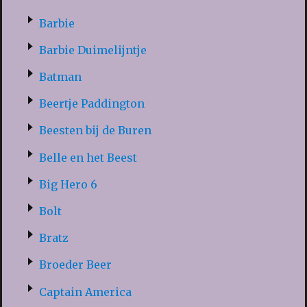
Barbie
Barbie Duimelijntje
Batman
Beertje Paddington
Beesten bij de Buren
Belle en het Beest
Big Hero 6
Bolt
Bratz
Broeder Beer
Captain America