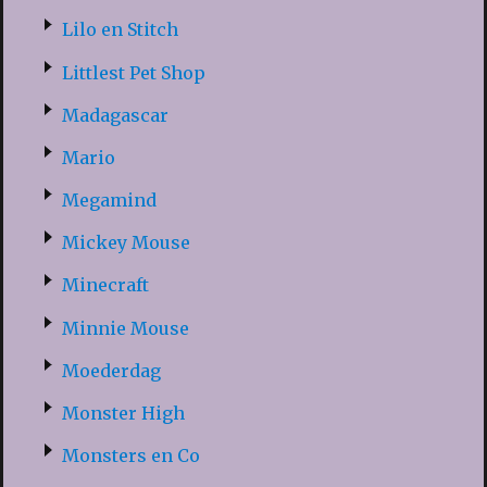
Lilo en Stitch
Littlest Pet Shop
Madagascar
Mario
Megamind
Mickey Mouse
Minecraft
Minnie Mouse
Moederdag
Monster High
Monsters en Co