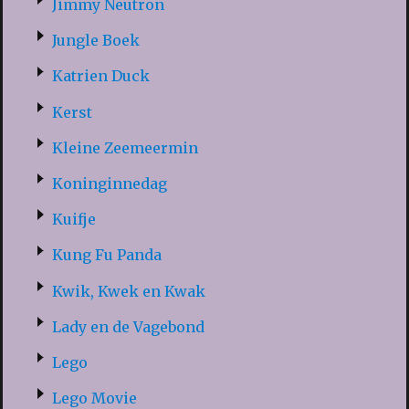
Jimmy Neutron
Jungle Boek
Katrien Duck
Kerst
Kleine Zeemeermin
Koninginnedag
Kuifje
Kung Fu Panda
Kwik, Kwek en Kwak
Lady en de Vagebond
Lego
Lego Movie