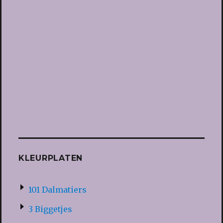
KLEURPLATEN
101 Dalmatiers
3 Biggetjes