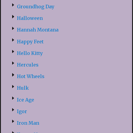
Groundhog Day
Halloween
Hannah Montana
Happy Feet
Hello Kitty
Hercules
Hot Wheels
Hulk
Ice Age
Igor
Iron Man