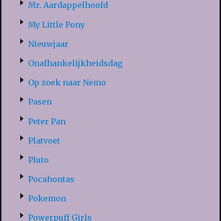
Mr. Aardappelhoofd
My Little Pony
Nieuwjaar
Onafhankelijkheidsdag
Op zoek naar Nemo
Pasen
Peter Pan
Platvoet
Pluto
Pocahontas
Pokemon
Powerpuff Girls