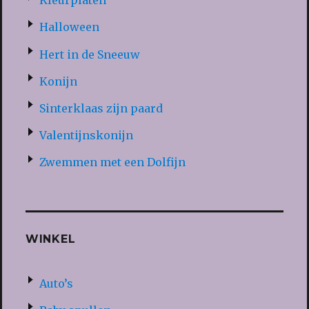
Kleurplaten
Halloween
Hert in de Sneeuw
Konijn
Sinterklaas zijn paard
Valentijnskonijn
Zwemmen met een Dolfijn
WINKEL
Auto’s