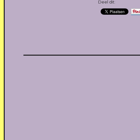
Deel dit: