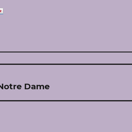
 Notre Dame