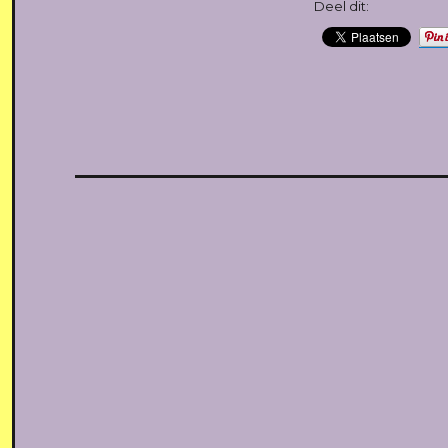
Deel dit: