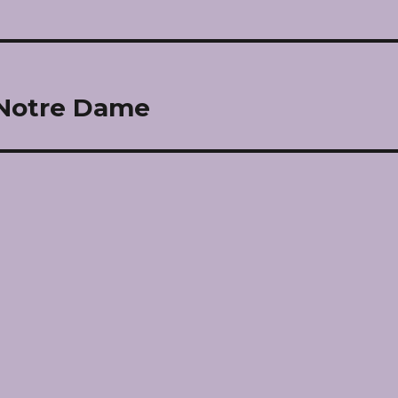
 Notre Dame