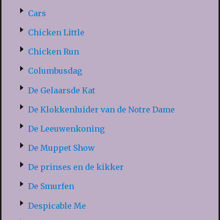
Cars
Chicken Little
Chicken Run
Columbusdag
De Gelaarsde Kat
De Klokkenluider van de Notre Dame
De Leeuwenkoning
De Muppet Show
De prinses en de kikker
De Smurfen
Despicable Me