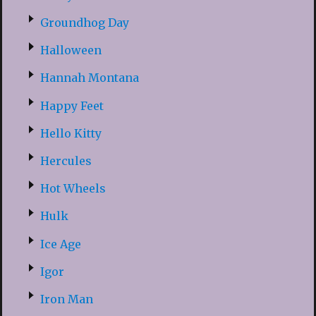
Groundhog Day
Halloween
Hannah Montana
Happy Feet
Hello Kitty
Hercules
Hot Wheels
Hulk
Ice Age
Igor
Iron Man