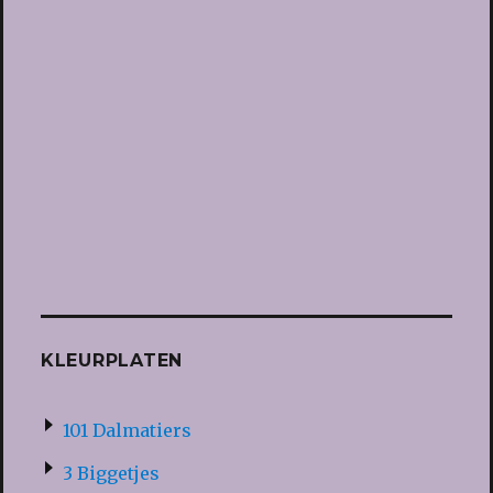
KLEURPLATEN
101 Dalmatiers
3 Biggetjes