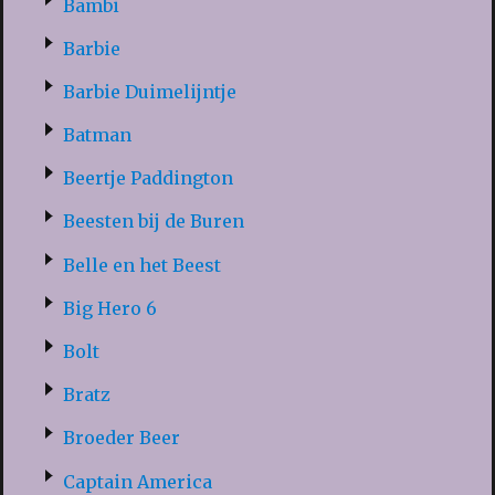
Bambi
Barbie
Barbie Duimelijntje
Batman
Beertje Paddington
Beesten bij de Buren
Belle en het Beest
Big Hero 6
Bolt
Bratz
Broeder Beer
Captain America