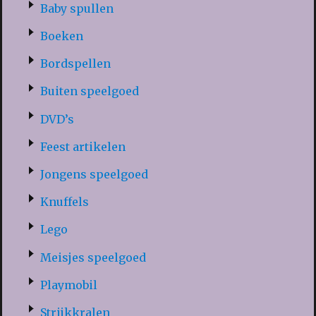
Baby spullen
Boeken
Bordspellen
Buiten speelgoed
DVD’s
Feest artikelen
Jongens speelgoed
Knuffels
Lego
Meisjes speelgoed
Playmobil
Strijkkralen