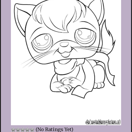
(No Ratings Yet)