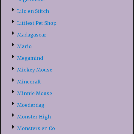
Lilo en Stitch
Littlest Pet Shop
Madagascar
Mario
Megamind
Mickey Mouse
Minecraft
Minnie Mouse
Moederdag
Monster High
Monsters en Co