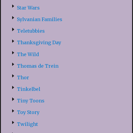
Star Wars
Sylvanian Families
Teletubbies
Thanksgiving Day
The Wild
Thomas de Trein
Thor
Tinkelbel
Tiny Toons
Toy Story
Twilight