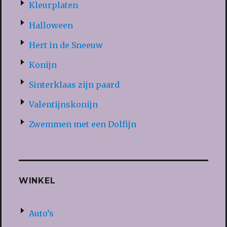
Kleurplaten
Halloween
Hert in de Sneeuw
Konijn
Sinterklaas zijn paard
Valentijnskonijn
Zwemmen met een Dolfijn
WINKEL
Auto’s