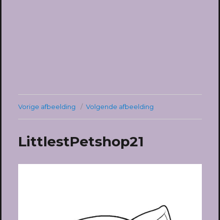
Vorige afbeelding
Volgende afbeelding
LittlestPetshop21