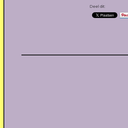
Deel dit: