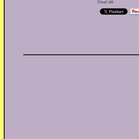
Deel dit: