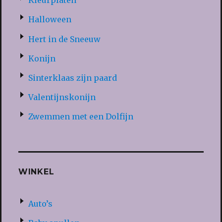
Kleurplaten
Halloween
Hert in de Sneeuw
Konijn
Sinterklaas zijn paard
Valentijnskonijn
Zwemmen met een Dolfijn
WINKEL
Auto’s