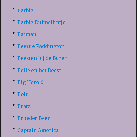
Barbie
Barbie Duimelijntje
Batman
Beertje Paddington
Beesten bij de Buren
Belle en het Beest
Big Hero 6
Bolt
Bratz
Broeder Beer
Captain America