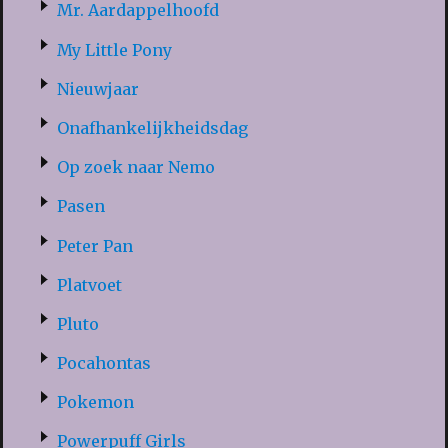
Mr. Aardappelhoofd
My Little Pony
Nieuwjaar
Onafhankelijkheidsdag
Op zoek naar Nemo
Pasen
Peter Pan
Platvoet
Pluto
Pocahontas
Pokemon
Powerpuff Girls