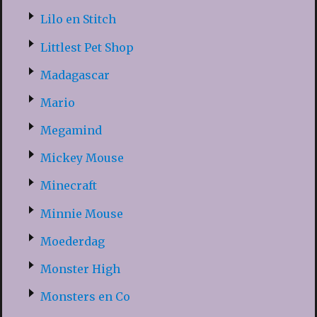
Lilo en Stitch
Littlest Pet Shop
Madagascar
Mario
Megamind
Mickey Mouse
Minecraft
Minnie Mouse
Moederdag
Monster High
Monsters en Co