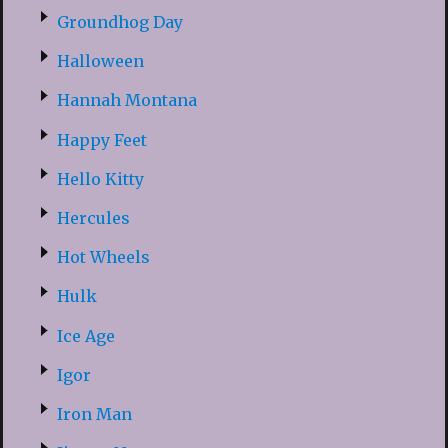
Groundhog Day
Halloween
Hannah Montana
Happy Feet
Hello Kitty
Hercules
Hot Wheels
Hulk
Ice Age
Igor
Iron Man