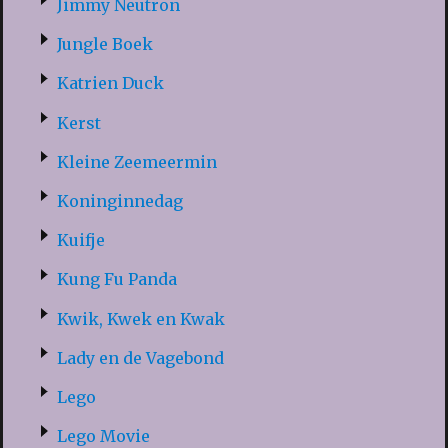
Jimmy Neutron
Jungle Boek
Katrien Duck
Kerst
Kleine Zeemeermin
Koninginnedag
Kuifje
Kung Fu Panda
Kwik, Kwek en Kwak
Lady en de Vagebond
Lego
Lego Movie