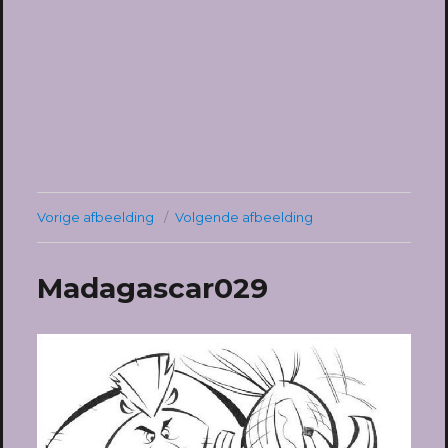
Vorige afbeelding
Volgende afbeelding
Madagascar029