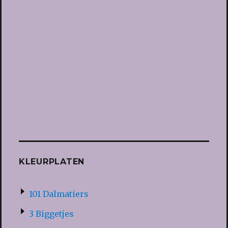
KLEURPLATEN
101 Dalmatiers
3 Biggetjes