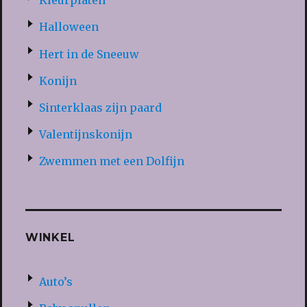
Kleurplaten
Halloween
Hert in de Sneeuw
Konijn
Sinterklaas zijn paard
Valentijnskonijn
Zwemmen met een Dolfijn
WINKEL
Auto’s