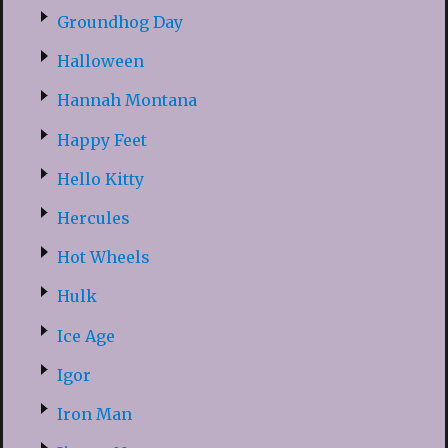
Groundhog Day
Halloween
Hannah Montana
Happy Feet
Hello Kitty
Hercules
Hot Wheels
Hulk
Ice Age
Igor
Iron Man