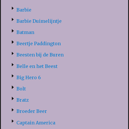
Barbie
Barbie Duimelijntje
Batman
Beertje Paddington
Beesten bij de Buren
Belle en het Beest
Big Hero 6
Bolt
Bratz
Broeder Beer
Captain America