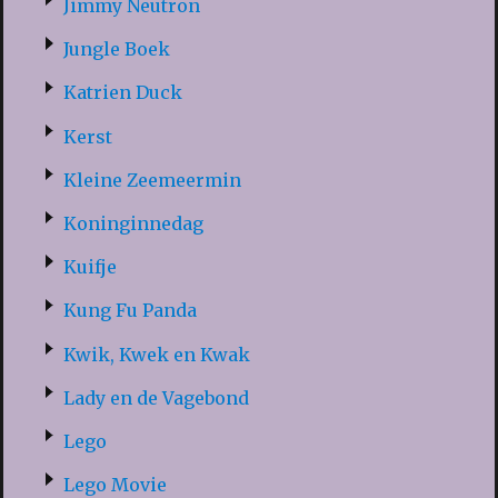
Jimmy Neutron
Jungle Boek
Katrien Duck
Kerst
Kleine Zeemeermin
Koninginnedag
Kuifje
Kung Fu Panda
Kwik, Kwek en Kwak
Lady en de Vagebond
Lego
Lego Movie