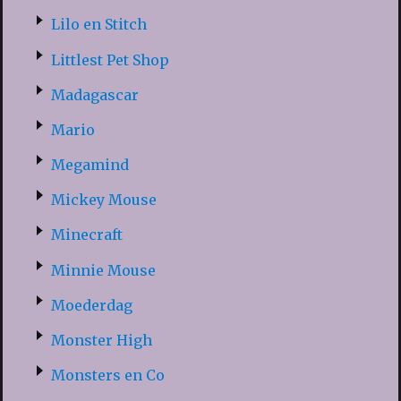
Lilo en Stitch
Littlest Pet Shop
Madagascar
Mario
Megamind
Mickey Mouse
Minecraft
Minnie Mouse
Moederdag
Monster High
Monsters en Co