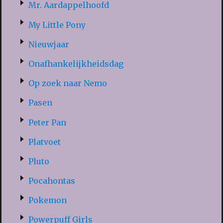
Mr. Aardappelhoofd
My Little Pony
Nieuwjaar
Onafhankelijkheidsdag
Op zoek naar Nemo
Pasen
Peter Pan
Platvoet
Pluto
Pocahontas
Pokemon
Powerpuff Girls