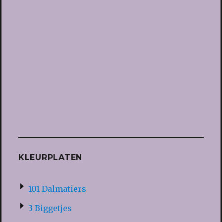
KLEURPLATEN
101 Dalmatiers
3 Biggetjes