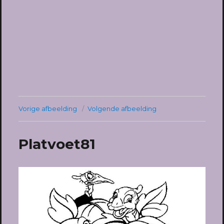
Vorige afbeelding
Volgende afbeelding
Platvoet81