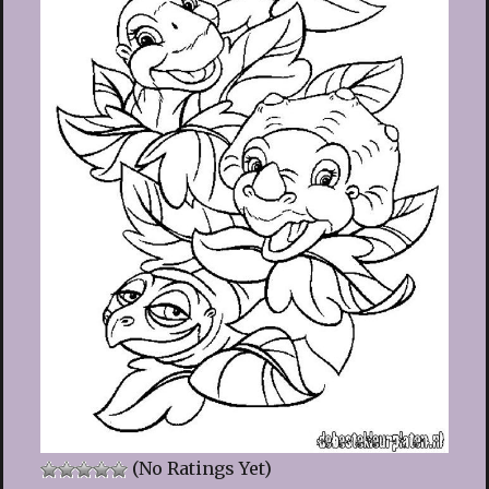
(No Ratings Yet)