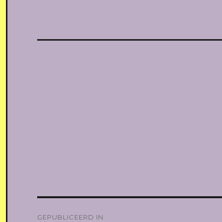
Bericht
GEPUBLICEERD IN